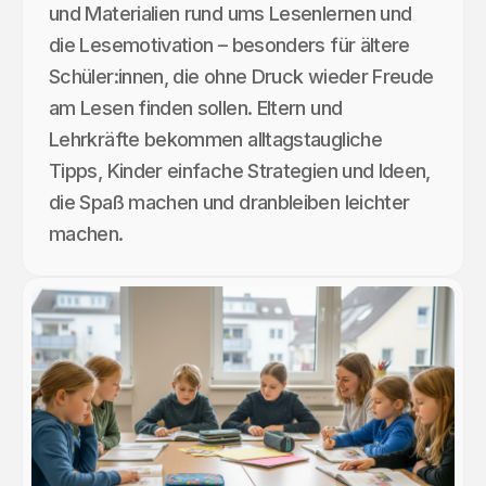
und Materialien rund ums Lesenlernen und
die Lesemotivation – besonders für ältere
Schüler:innen, die ohne Druck wieder Freude
am Lesen finden sollen. Eltern und
Lehrkräfte bekommen alltagstaugliche
Tipps, Kinder einfache Strategien und Ideen,
die Spaß machen und dranbleiben leichter
machen.