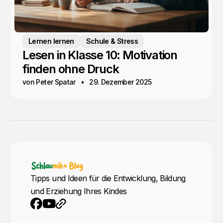
Lernen lernen
Schule & Stress
Lesen in Klasse 10: Motivation
finden ohne Druck
von Peter Spatar
29. Dezember 2025
Tipps und Ideen für die Entwicklung, Bildung
und Erziehung Ihres Kindes
YouTube
Webseite
Facebook