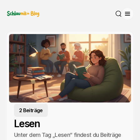
Menü
Suche
2 Beiträge
Lesen
Unter dem Tag „Lesen“ findest du Beiträge