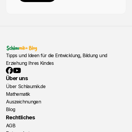
Tipps und Ideen für die Entwicklung, Bildung und
Erziehung Ihres Kindes
YouTube
Facebook
Über uns
Über Schlaumik.de
Mathematik
Auszeichnungen
Blog
Rechtliches
AGB