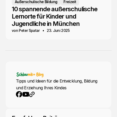
Außerschulische Bildung
Freizeit
10 spannende außerschulische
Lernorte für Kinder und
Jugendliche in München
von Peter Spatar
23. Juni 2025
Tipps und Ideen für die Entwicklung, Bildung
und Erziehung Ihres Kindes
YouTube
Webseite
Facebook