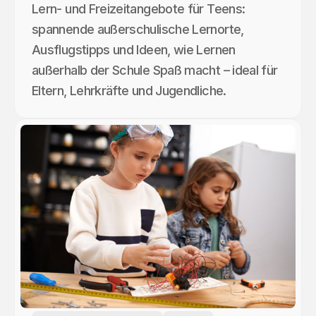
Lern- und Freizeitangebote für Teens:
spannende außerschulische Lernorte,
Ausflugstipps und Ideen, wie Lernen
außerhalb der Schule Spaß macht – ideal für
Eltern, Lehrkräfte und Jugendliche.