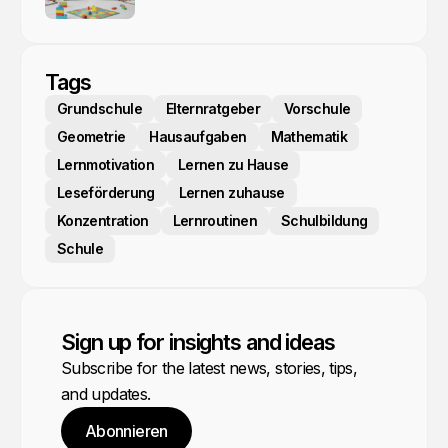
Tags
Grundschule
Elternratgeber
Vorschule
Geometrie
Hausaufgaben
Mathematik
Lernmotivation
Lernen zu Hause
Leseförderung
Lernen zuhause
Konzentration
Lernroutinen
Schulbildung
Schule
Sign up for insights and ideas
Subscribe for the latest news, stories, tips,
and updates.
Abonnieren