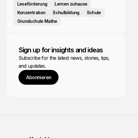
Leseförderung
Lernen zuhause
Konzentration
Schulbildung
Schule
Grundschule Mathe
Sign up for insights and ideas
Subscribe for the latest news, stories, tips,
and updates.
Abonnieren