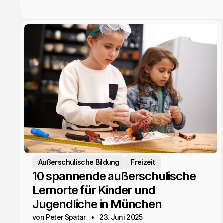
Außerschulische Bildung
Freizeit
10 spannende außerschulische
Lernorte für Kinder und
Jugendliche in München
von Peter Spatar
23. Juni 2025