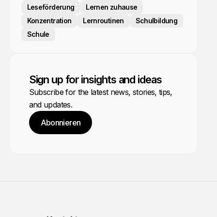
Leseförderung
Lernen zuhause
Konzentration
Lernroutinen
Schulbildung
Schule
Sign up for insights and ideas
Subscribe for the latest news, stories, tips,
and updates.
Abonnieren