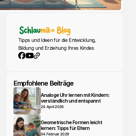
Tipps und Ideen für die Entwicklung,
Bildung und Erziehung Ihres Kindes
YouTube
Webseite
Facebook
Empfohlene Beiträge
Analoge Uhr lernen mit Kindern:
verständlich und entspannt
24. April 2026
Geometrische Formen leicht
lernen: Tipps für Eltern
04. Februar 2026