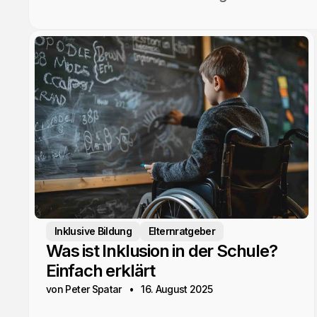
Inklusive Bildung
Elternratgeber
Was ist Inklusion in der Schule?
Einfach erklärt
von Peter Spatar
16. August 2025