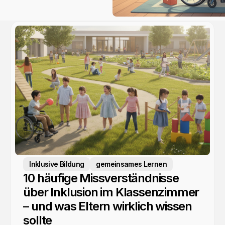
Inklusive Bildung
gemeinsames Lernen
10 häufige Missverständnisse
über Inklusion im Klassenzimmer
– und was Eltern wirklich wissen
sollte