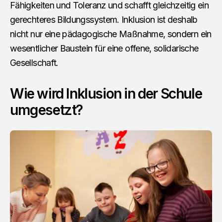
Fähigkeiten und Toleranz und schafft gleichzeitig ein
gerechteres Bildungssystem. Inklusion ist deshalb
nicht nur eine pädagogische Maßnahme, sondern ein
wesentlicher Baustein für eine offene, solidarische
Gesellschaft.
Wie wird Inklusion in der Schule
umgesetzt?