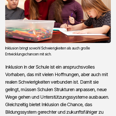
Inklusion bringt sowohl Schwierigkeiten als auch große
Entwicklungschancen mit sich.
Inklusion in der Schule ist ein anspruchsvolles
Vorhaben, das mit vielen Hoffnungen, aber auch mit
realen Schwierigkeiten verbunden ist. Damit sie
gelingt, müssen Schulen Strukturen anpassen, neue
Wege gehen und Unterstützungssysteme ausbauen.
Gleichzeitig bietet Inklusion die Chance, das
Bildungssystem gerechter und zukunftsfähiger zu