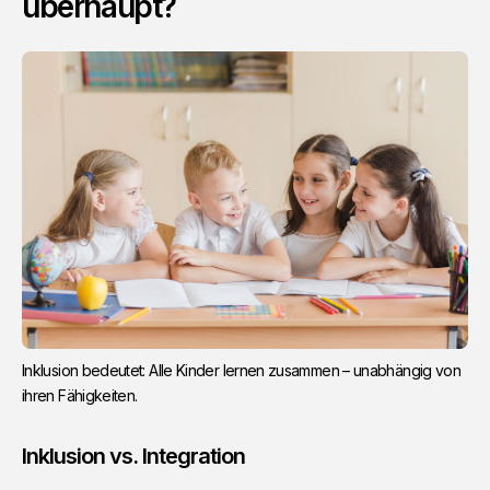
überhaupt?
Inklusion bedeutet: Alle Kinder lernen zusammen – unabhängig von
ihren Fähigkeiten.
Inklusion vs. Integration