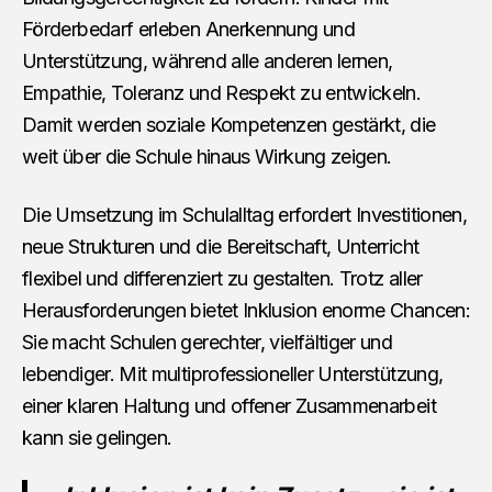
Förderbedarf erleben Anerkennung und
Unterstützung, während alle anderen lernen,
Empathie, Toleranz und Respekt zu entwickeln.
Damit werden soziale Kompetenzen gestärkt, die
weit über die Schule hinaus Wirkung zeigen.
Die Umsetzung im Schulalltag erfordert Investitionen,
neue Strukturen und die Bereitschaft, Unterricht
flexibel und differenziert zu gestalten. Trotz aller
Herausforderungen bietet Inklusion enorme Chancen:
Sie macht Schulen gerechter, vielfältiger und
lebendiger. Mit multiprofessioneller Unterstützung,
einer klaren Haltung und offener Zusammenarbeit
kann sie gelingen.