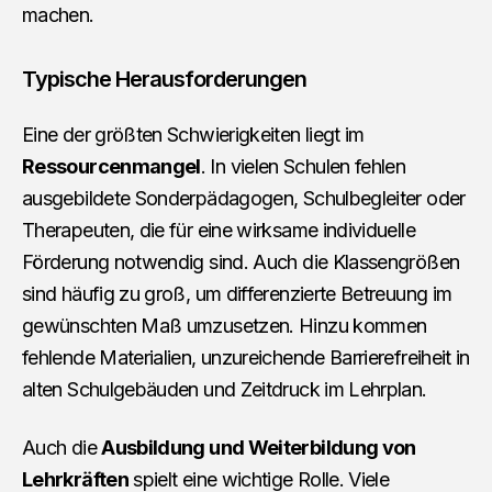
machen.
Typische Herausforderungen
Eine der größten Schwierigkeiten liegt im
Ressourcenmangel
. In vielen Schulen fehlen
ausgebildete Sonderpädagogen, Schulbegleiter oder
Therapeuten, die für eine wirksame individuelle
Förderung notwendig sind. Auch die Klassengrößen
sind häufig zu groß, um differenzierte Betreuung im
gewünschten Maß umzusetzen. Hinzu kommen
fehlende Materialien, unzureichende Barrierefreiheit in
alten Schulgebäuden und Zeitdruck im Lehrplan.
Auch die
Ausbildung und Weiterbildung von
Lehrkräften
spielt eine wichtige Rolle. Viele