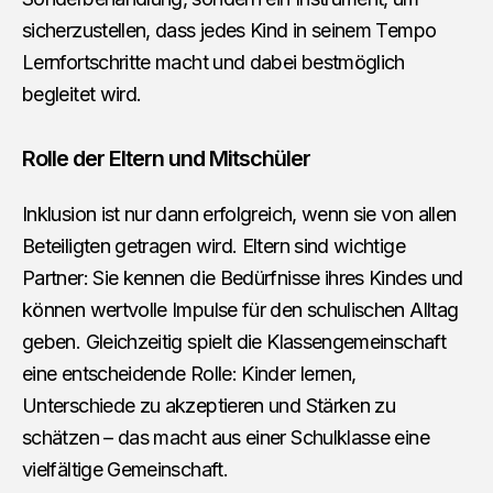
sicherzustellen, dass jedes Kind in seinem Tempo
Lernfortschritte macht und dabei bestmöglich
begleitet wird.
Rolle der Eltern und Mitschüler
Inklusion ist nur dann erfolgreich, wenn sie von allen
Beteiligten getragen wird. Eltern sind wichtige
Partner: Sie kennen die Bedürfnisse ihres Kindes und
können wertvolle Impulse für den schulischen Alltag
geben. Gleichzeitig spielt die Klassengemeinschaft
eine entscheidende Rolle: Kinder lernen,
Unterschiede zu akzeptieren und Stärken zu
schätzen – das macht aus einer Schulklasse eine
vielfältige Gemeinschaft.