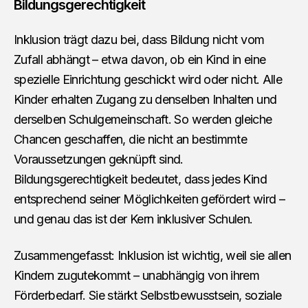
Bildungsgerechtigkeit
Inklusion trägt dazu bei, dass Bildung nicht vom
Zufall abhängt – etwa davon, ob ein Kind in eine
spezielle Einrichtung geschickt wird oder nicht. Alle
Kinder erhalten Zugang zu denselben Inhalten und
derselben Schulgemeinschaft. So werden gleiche
Chancen geschaffen, die nicht an bestimmte
Voraussetzungen geknüpft sind.
Bildungsgerechtigkeit bedeutet, dass jedes Kind
entsprechend seiner Möglichkeiten gefördert wird –
und genau das ist der Kern inklusiver Schulen.
Zusammengefasst: Inklusion ist wichtig, weil sie allen
Kindern zugutekommt – unabhängig von ihrem
Förderbedarf. Sie stärkt Selbstbewusstsein, soziale