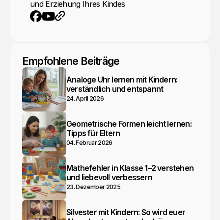
und Erziehung Ihres Kindes
YouTube
Webseite
Facebook
Empfohlene Beiträge
Analoge Uhr lernen mit Kindern:
verständlich und entspannt
24. April 2026
Geometrische Formen leicht lernen:
Tipps für Eltern
04. Februar 2026
Mathefehler in Klasse 1–2 verstehen
und liebevoll verbessern
23. Dezember 2025
Silvester mit Kindern: So wird euer