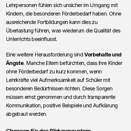
Lehrpersonen fühlen sich unsicher im Umgang mit
Kindern, die besonderen Förderbedarf haben. Ohne
ausreichende Fortbildungen kann dies zu
Überlastung führen, was wiederum die Qualität des
Unterrichts beeinflusst.
Eine weitere Herausforderung sind
Vorbehalte und
Ängste
. Manche Eltern befürchten, dass ihre Kinder
ohne Förderbedarf zu kurz kommen, wenn
Lehrkräfte viel Aufmerksamkeit auf Schüler mit
besonderen Bedürfnissen richten. Diese Sorgen
müssen ernst genommen und durch transparente
Kommunikation, positive Beispiele und Aufklärung
abgebaut werden.
Chancen für das Bildungssystem