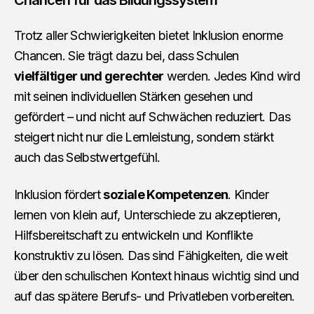
Trotz aller Schwierigkeiten bietet Inklusion enorme
Chancen. Sie trägt dazu bei, dass Schulen
vielfältiger und gerechter
werden. Jedes Kind wird
mit seinen individuellen Stärken gesehen und
gefördert – und nicht auf Schwächen reduziert. Das
steigert nicht nur die Lernleistung, sondern stärkt
auch das Selbstwertgefühl.
Inklusion fördert
soziale Kompetenzen
. Kinder
lernen von klein auf, Unterschiede zu akzeptieren,
Hilfsbereitschaft zu entwickeln und Konflikte
konstruktiv zu lösen. Das sind Fähigkeiten, die weit
über den schulischen Kontext hinaus wichtig sind und
auf das spätere Berufs- und Privatleben vorbereiten.