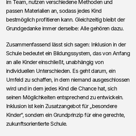
im Team, nutzen verschiedene Methoden und
passen Materialien an, sodass jedes Kind
bestmöglich profitieren kann. Gleichzeitig bleibt der
Grundgedanke immer derselbe: Alle gehören dazu.
Zusammenfassend lässt sich sagen: Inklusion in der
Schule bedeutet ein Bildungssystem, das von Anfang
an alle Kinder einschließt, unabhängig von
individuellen Unterschieden. Es geht darum, ein
Umfeld zu schaffen, in dem niemand ausgeschlossen
wird und in dem jedes Kind die Chance hat, sich
seinen Möglichkeiten entsprechend zu entwickeln.
Inklusion ist kein Zusatzangebot für „besondere
Kinder“, sondern ein Grundprinzip für eine gerechte,
zukunftsorientierte Schule.