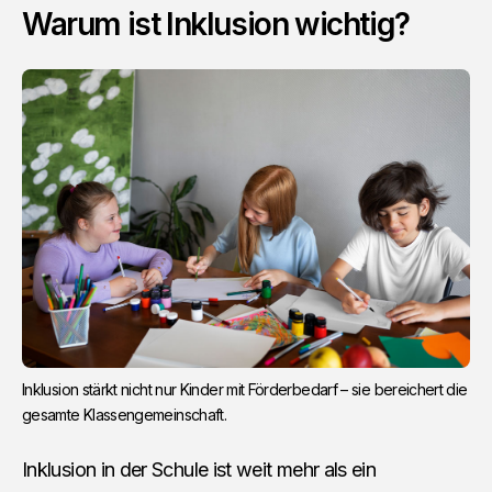
Warum ist Inklusion wichtig?
Inklusion stärkt nicht nur Kinder mit Förderbedarf – sie bereichert die
gesamte Klassengemeinschaft.
Inklusion in der Schule ist weit mehr als ein