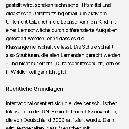
gestellt wird, sondern technische Hilfsmittel und
didaktische Unterstützung erhält, um aktiv am
Unterricht teilzunehmen. Ebenso kann ein Kind mit
einer Lernschwäche durch differenzierte Aufgaben
gefördert werden, ohne dass es die
Klassengemeinschaft verlässt. Die Schule schafft
also Strukturen, die allen Lernenden gerecht werden
– und nicht nur einem „Durchschnittsschüler“, den es
in Wirklichkeit gar nicht gibt.
Rechtliche Grundlagen
International orientiert sich die Idee der schulischen
Inklusion an der UN-Behindertenrechtskonvention,
die von Deutschland 2009 ratifiziert wurde. Darin
wird festgehalten, dass Menschen mit