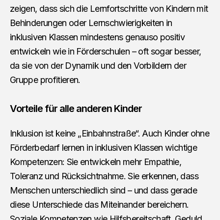
zeigen, dass sich die Lernfortschritte von Kindern mit
Behinderungen oder Lernschwierigkeiten in
inklusiven Klassen mindestens genauso positiv
entwickeln wie in Förderschulen – oft sogar besser,
da sie von der Dynamik und den Vorbildern der
Gruppe profitieren.
Vorteile für alle anderen Kinder
Inklusion ist keine „Einbahnstraße“. Auch Kinder ohne
Förderbedarf lernen in inklusiven Klassen wichtige
Kompetenzen: Sie entwickeln mehr Empathie,
Toleranz und Rücksichtnahme. Sie erkennen, dass
Menschen unterschiedlich sind – und dass gerade
diese Unterschiede das Miteinander bereichern.
Soziale Kompetenzen wie Hilfsbereitschaft, Geduld