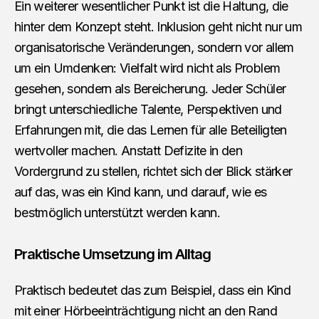
Ein weiterer wesentlicher Punkt ist die Haltung, die
hinter dem Konzept steht. Inklusion geht nicht nur um
organisatorische Veränderungen, sondern vor allem
um ein Umdenken: Vielfalt wird nicht als Problem
gesehen, sondern als Bereicherung. Jeder Schüler
bringt unterschiedliche Talente, Perspektiven und
Erfahrungen mit, die das Lernen für alle Beteiligten
wertvoller machen. Anstatt Defizite in den
Vordergrund zu stellen, richtet sich der Blick stärker
auf das, was ein Kind kann, und darauf, wie es
bestmöglich unterstützt werden kann.
Praktische Umsetzung im Alltag
Praktisch bedeutet das zum Beispiel, dass ein Kind
mit einer Hörbeeinträchtigung nicht an den Rand