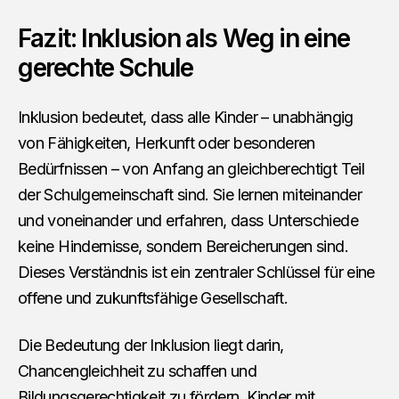
Fazit: Inklusion als Weg in eine
gerechte Schule
Inklusion bedeutet, dass alle Kinder – unabhängig
von Fähigkeiten, Herkunft oder besonderen
Bedürfnissen – von Anfang an gleichberechtigt Teil
der Schulgemeinschaft sind. Sie lernen miteinander
und voneinander und erfahren, dass Unterschiede
keine Hindernisse, sondern Bereicherungen sind.
Dieses Verständnis ist ein zentraler Schlüssel für eine
offene und zukunftsfähige Gesellschaft.
Die Bedeutung der Inklusion liegt darin,
Chancengleichheit zu schaffen und
Bildungsgerechtigkeit zu fördern. Kinder mit