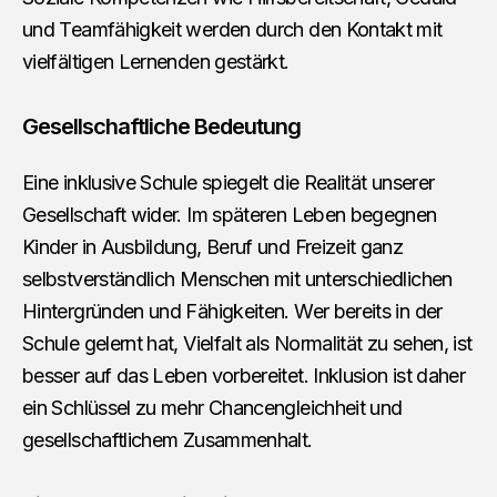
und Teamfähigkeit werden durch den Kontakt mit
vielfältigen Lernenden gestärkt.
Gesellschaftliche Bedeutung
Eine inklusive Schule spiegelt die Realität unserer
Gesellschaft wider. Im späteren Leben begegnen
Kinder in Ausbildung, Beruf und Freizeit ganz
selbstverständlich Menschen mit unterschiedlichen
Hintergründen und Fähigkeiten. Wer bereits in der
Schule gelernt hat, Vielfalt als Normalität zu sehen, ist
besser auf das Leben vorbereitet. Inklusion ist daher
ein Schlüssel zu mehr Chancengleichheit und
gesellschaftlichem Zusammenhalt.