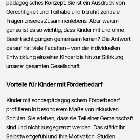
pädagogisches Konzept. Sie ist ein Ausdruck von
Gerechtigkeit und Teilhabe und berührt zentrale
Fragen unseres Zusammenlebens. Aber warum
genau ist es so wichtig, dass Kinder mit und ohne
Beeinträchtigungen gemeinsam lernen? Die Antwort
darauf hat viele Facetten – von der individuellen
Entwicklung einzelner Kinder bis hin zur Stärkung
unserer gesamten Gesellschaft.
Vorteile für Kinder mit Förderbedarf
Kinder mit sonderpädagogischem Förderbedarf
profitieren in besonderem Maße von inklusiven
Schulen. Sie erleben, dass sie Teil einer Gemeinschaft
sind und nicht ausgegrenzt werden. Das stärkt ihr
Selbstwertgefühl und ihre Motivation. Studien