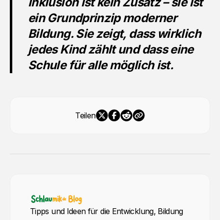
Inklusion ist kein Zusatz – sie ist
ein Grundprinzip moderner
Bildung. Sie zeigt, dass wirklich
jedes Kind zählt und dass eine
Schule für alle möglich ist.
Teilen
Tipps und Ideen für die Entwicklung, Bildung