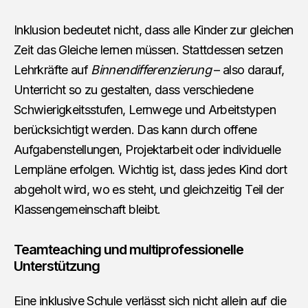
Inklusion bedeutet nicht, dass alle Kinder zur gleichen
Zeit das Gleiche lernen müssen. Stattdessen setzen
Lehrkräfte auf
Binnendifferenzierung
– also darauf,
Unterricht so zu gestalten, dass verschiedene
Schwierigkeitsstufen, Lernwege und Arbeitstypen
berücksichtigt werden. Das kann durch offene
Aufgabenstellungen, Projektarbeit oder individuelle
Lernpläne erfolgen. Wichtig ist, dass jedes Kind dort
abgeholt wird, wo es steht, und gleichzeitig Teil der
Klassengemeinschaft bleibt.
Teamteaching und multiprofessionelle
Unterstützung
Eine inklusive Schule verlässt sich nicht allein auf die