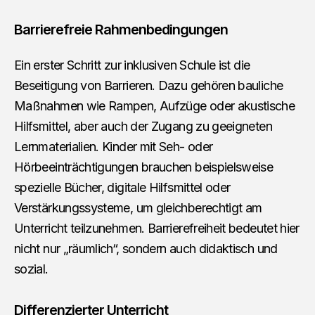
Barrierefreie Rahmenbedingungen
Ein erster Schritt zur inklusiven Schule ist die
Beseitigung von Barrieren. Dazu gehören bauliche
Maßnahmen wie Rampen, Aufzüge oder akustische
Hilfsmittel, aber auch der Zugang zu geeigneten
Lernmaterialien. Kinder mit Seh- oder
Hörbeeinträchtigungen brauchen beispielsweise
spezielle Bücher, digitale Hilfsmittel oder
Verstärkungssysteme, um gleichberechtigt am
Unterricht teilzunehmen. Barrierefreiheit bedeutet hier
nicht nur „räumlich“, sondern auch didaktisch und
sozial.
Differenzierter Unterricht