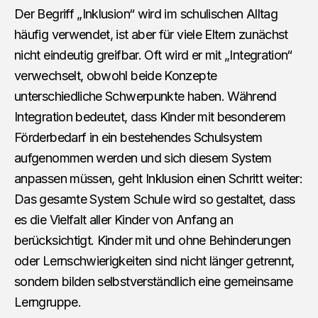
Der Begriff „Inklusion“ wird im schulischen Alltag
häufig verwendet, ist aber für viele Eltern zunächst
nicht eindeutig greifbar. Oft wird er mit „Integration“
verwechselt, obwohl beide Konzepte
unterschiedliche Schwerpunkte haben. Während
Integration bedeutet, dass Kinder mit besonderem
Förderbedarf in ein bestehendes Schulsystem
aufgenommen werden und sich diesem System
anpassen müssen, geht Inklusion einen Schritt weiter:
Das gesamte System Schule wird so gestaltet, dass
es die Vielfalt aller Kinder von Anfang an
berücksichtigt. Kinder mit und ohne Behinderungen
oder Lernschwierigkeiten sind nicht länger getrennt,
sondern bilden selbstverständlich eine gemeinsame
Lerngruppe.