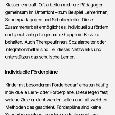
Klassenlehrkraft. Oft arbeiten mehrere Pädagogen
gemeinsam im Unterricht – zum Beispiel Lehrerinnen,
Sonderpädagogen und Schulbegleiter. Diese
Zusammenarbeit ermöglicht es, individuell zu fördern
und gleichzeitig die gesamte Gruppe im Blick zu
behalten. Auch Therapeutinnen, Sozialarbeiter oder
Integrationshelfer sind Teil dieses Netzwerks und
unterstützen das schulische Lernen.
Individuelle Förderpläne
Kinder mit besonderem Förderbedarf erhalten häufig
individuelle Lern- oder Förderpläne. Diese legen fest,
welche Ziele erreicht werden sollen und mit welchen
Methoden das geschieht. Förderpläne sind keine
Sonderbehandlung, sondern ein Instrument, um