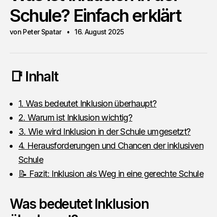
Schule? Einfach erklärt
von Peter Spatar
16. August 2025
📑 Inhalt
1. Was bedeutet Inklusion überhaupt?
2. Warum ist Inklusion wichtig?
3. Wie wird Inklusion in der Schule umgesetzt?
4. Herausforderungen und Chancen der inklusiven
Schule
📝 Fazit: Inklusion als Weg in eine gerechte Schule
Was bedeutet Inklusion