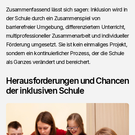
Zusammenfassend lässt sich sagen: Inklusion wird in
der Schule durch ein Zusammenspiel von
barrierefreier Umgebung, differenziertem Unterricht,
multiprofessioneller Zusammenarbeit und individueller
Förderung umgesetzt. Sie ist kein einmaliges Projekt,
sondern ein kontinuierlicher Prozess, der die Schule
als Ganzes verändert und bereichert.
Herausforderungen und Chancen
der inklusiven Schule