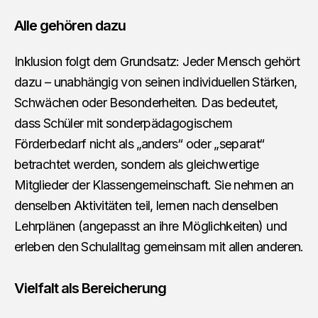
Alle gehören dazu
Inklusion folgt dem Grundsatz: Jeder Mensch gehört
dazu – unabhängig von seinen individuellen Stärken,
Schwächen oder Besonderheiten. Das bedeutet,
dass Schüler mit sonderpädagogischem
Förderbedarf nicht als „anders“ oder „separat“
betrachtet werden, sondern als gleichwertige
Mitglieder der Klassengemeinschaft. Sie nehmen an
denselben Aktivitäten teil, lernen nach denselben
Lehrplänen (angepasst an ihre Möglichkeiten) und
erleben den Schulalltag gemeinsam mit allen anderen.
Vielfalt als Bereicherung