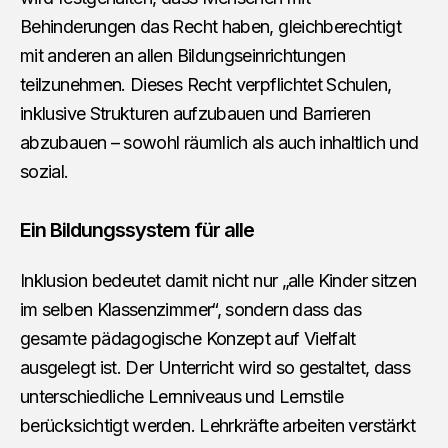
Behinderungen das Recht haben, gleichberechtigt
mit anderen an allen Bildungseinrichtungen
teilzunehmen. Dieses Recht verpflichtet Schulen,
inklusive Strukturen aufzubauen und Barrieren
abzubauen – sowohl räumlich als auch inhaltlich und
sozial.
Ein Bildungssystem für alle
Inklusion bedeutet damit nicht nur „alle Kinder sitzen
im selben Klassenzimmer“, sondern dass das
gesamte pädagogische Konzept auf Vielfalt
ausgelegt ist. Der Unterricht wird so gestaltet, dass
unterschiedliche Lernniveaus und Lernstile
berücksichtigt werden. Lehrkräfte arbeiten verstärkt