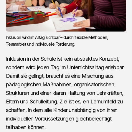
Inklusion wird im Alltag sichtbar – durch flexible Methoden,
Teamarbeit und individuelle Förderung.
Inklusion in der Schule ist kein abstraktes Konzept,
sondern wird jeden Tag im Unterrichtsalltag erlebbar.
Damit sie gelingt, braucht es eine Mischung aus
pädagogischen Maßnahmen, organisatorischen
Strukturen und einer klaren Haltung von Lehrkräften,
Eltern und Schulleitung. Ziel ist es, ein Lernumfeld zu
schaffen, in dem alle Kinder unabhängig von ihren
individuellen Voraussetzungen gleichberechtigt
teilhaben können.