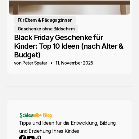
Für Eltern & Pädagog:innen
Geschenke ohne Bildschirm
Black Friday Geschenke für
Kinder: Top 10 Ideen (nach Alter &
Budget)
von Peter Spatar
11. November 2025
Tipps und Ideen für die Entwicklung, Bildung
und Erziehung Ihres Kindes