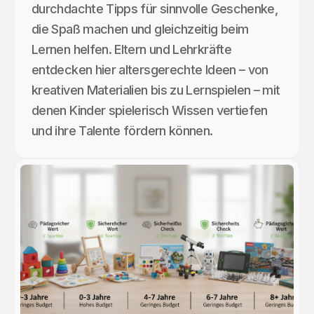
durchdachte Tipps für sinnvolle Geschenke,
die Spaß machen und gleichzeitig beim
Lernen helfen. Eltern und Lehrkräfte
entdecken hier altersgerechte Ideen – von
kreativen Materialien bis zu Lernspielen – mit
denen Kinder spielerisch Wissen vertiefen
und ihre Talente fördern können.