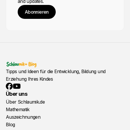
and updates.
Abonnieren
Tipps und Ideen für die Entwicklung, Bildung und
Erziehung Ihres Kindes
YouTube
Facebook
Über uns
Über Schlaumik.de
Mathematik
Auszeichnungen
Blog