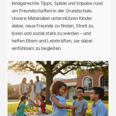
kindgerechte Tipps, Spiele und Impulse rund
um Freundschaften in der Grundschule.
Unsere Materialien unterstützen Kinder
dabei, neue Freunde zu finden, Streit zu
lösen und sozial stark zu werden – und
helfen Eltern und Lehrkräften, sie dabei
einfühlsam zu begleiten.