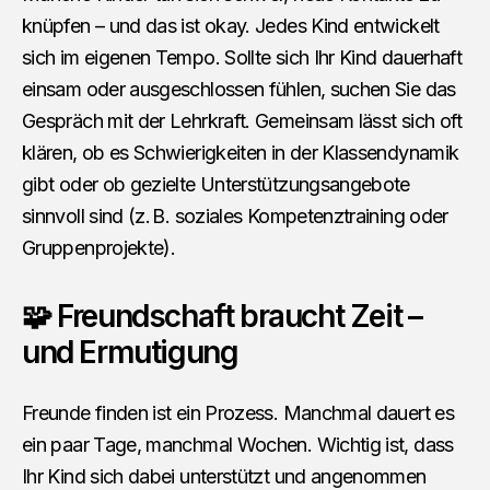
knüpfen – und das ist okay. Jedes Kind entwickelt
sich im eigenen Tempo. Sollte sich Ihr Kind dauerhaft
einsam oder ausgeschlossen fühlen, suchen Sie das
Gespräch mit der Lehrkraft. Gemeinsam lässt sich oft
klären, ob es Schwierigkeiten in der Klassendynamik
gibt oder ob gezielte Unterstützungsangebote
sinnvoll sind (z. B. soziales Kompetenztraining oder
Gruppenprojekte).
🧩 Freundschaft braucht Zeit –
und Ermutigung
Freunde finden ist ein Prozess. Manchmal dauert es
ein paar Tage, manchmal Wochen. Wichtig ist, dass
Ihr Kind sich dabei unterstützt und angenommen