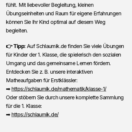
fühlt. Mit liebevoller Begleitung, kleinen
Übungseinheiten und Raum für eigene Erfahrungen
können Sie Ihr Kind optimal auf diesem Weg
begleiten.
👉 Tipp:
Auf Schlaumik.de finden Sie viele Übungen
für Kinder der 1. Klasse, die spielerisch den sozialen
Umgang und das gemeinsame Lernen fördern.
Entdecken Sie z. B. unsere interaktiven
Matheaufgaben für Erstklässler:
➡
https://schlaumik.de/mathematik/klasse-1/
Oder stöbern Sie durch unsere komplette Sammlung
für die 1. Klasse:
➡
https://schlaumik.de/