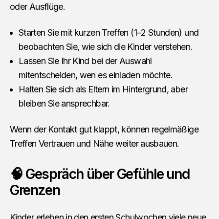
oder Ausflüge.
Starten Sie mit kurzen Treffen (1–2 Stunden) und
beobachten Sie, wie sich die Kinder verstehen.
Lassen Sie Ihr Kind bei der Auswahl
mitentscheiden, wen es einladen möchte.
Halten Sie sich als Eltern im Hintergrund, aber
bleiben Sie ansprechbar.
Wenn der Kontakt gut klappt, können regelmäßige
Treffen Vertrauen und Nähe weiter ausbauen.
🧠 Gespräch über Gefühle und
Grenzen
Kinder erleben in den ersten Schulwochen viele neue