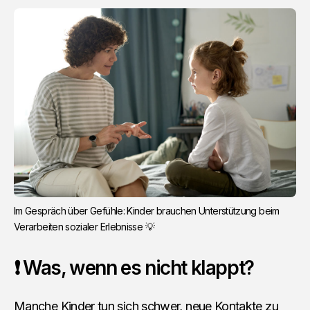
Im Gespräch über Gefühle: Kinder brauchen Unterstützung beim 
Verarbeiten sozialer Erlebnisse 💡
❗ Was, wenn es nicht klappt?
Manche Kinder tun sich schwer, neue Kontakte zu