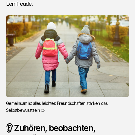
Lernfreude.
Gemeinsam ist alles leichter: Freundschaften stärken das 
Selbstbewusstsein 🤝
👂 Zuhören, beobachten,