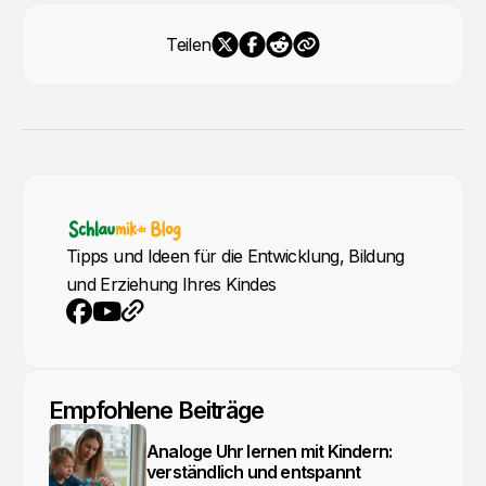
Teilen
Tipps und Ideen für die Entwicklung, Bildung
und Erziehung Ihres Kindes
YouTube
Webseite
Facebook
Empfohlene Beiträge
Analoge Uhr lernen mit Kindern:
verständlich und entspannt