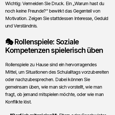
Wichtig: Vermeiden Sie Druck. Ein „Warum hast du
noch keine Freunde?“ bewirkt das Gegenteil von
Motivation. Zeigen Sie stattdessen Interesse, Geduld
und Verständnis.
🎭 Rollenspiele: Soziale
Kompetenzen spielerisch üben
Rollenspiele zu Hause sind ein hervorragendes
Mittel, um Situationen des Schulalltags vorzubereiten
oder nachzubesprechen. Dabei können Sie
gemeinsam üben, wie man sich vorstellt, wie man
fragt, ob jemand mitspielen möchte, oder wie man
Konflikte löst.