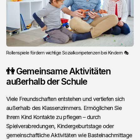
Rollenspiele fördern wichtige Sozialkompetenzen bei Kindern 🎭
👫 Gemeinsame Aktivitäten
außerhalb der Schule
Viele Freundschaften entstehen und vertiefen sich
außerhalb des Klassenzimmers. Ermöglichen Sie
Ihrem Kind Kontakte zu pflegen – durch
Spielverabredungen, Kindergeburtstage oder
gemeinschaftliche Aktivitäten wie Bastelnachmittage