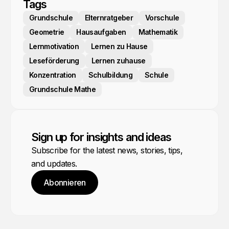
Tags
Grundschule
Elternratgeber
Vorschule
Geometrie
Hausaufgaben
Mathematik
Lernmotivation
Lernen zu Hause
Leseförderung
Lernen zuhause
Konzentration
Schulbildung
Schule
Grundschule Mathe
Sign up for insights and ideas
Subscribe for the latest news, stories, tips,
and updates.
Abonnieren