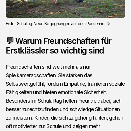
Erster Schultag: Neue Begegnungen auf dem Pausenhof 🌞
💬 Warum Freundschaften für
Erstklässler so wichtig sind
Freundschaften sind weit mehr als nur
Spielkameradschaften. Sie stärken das
Selbstwertgefühl, fördern Empathie, trainieren soziale
Fähigkeiten und bieten emotionale Sicherheit.
Besonders im Schulalltag helfen Freunde dabei, sich
besser zurechtzufinden und schwierige Situationen
zu meistern. Kinder, die sich zugehörig fühlen, gehen
oft motivierter zur Schule und zeigen mehr