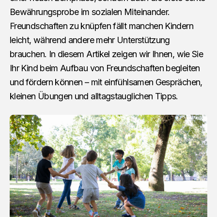
Bewährungsprobe im sozialen Miteinander.
Freundschaften zu knüpfen fällt manchen Kindern
leicht, während andere mehr Unterstützung
brauchen. In diesem Artikel zeigen wir Ihnen, wie Sie
Ihr Kind beim Aufbau von Freundschaften begleiten
und fördern können – mit einfühlsamen Gesprächen,
kleinen Übungen und alltagstauglichen Tipps.