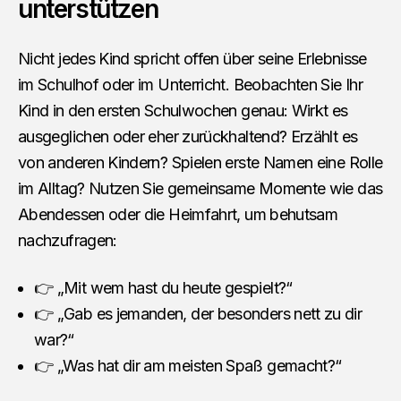
unterstützen
Nicht jedes Kind spricht offen über seine Erlebnisse
im Schulhof oder im Unterricht. Beobachten Sie Ihr
Kind in den ersten Schulwochen genau: Wirkt es
ausgeglichen oder eher zurückhaltend? Erzählt es
von anderen Kindern? Spielen erste Namen eine Rolle
im Alltag? Nutzen Sie gemeinsame Momente wie das
Abendessen oder die Heimfahrt, um behutsam
nachzufragen:
👉 „Mit wem hast du heute gespielt?“
👉 „Gab es jemanden, der besonders nett zu dir
war?“
👉 „Was hat dir am meisten Spaß gemacht?“