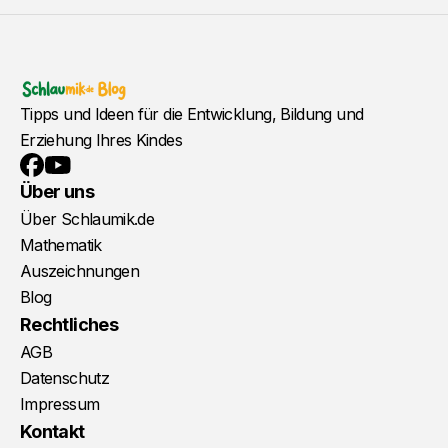
Tipps und Ideen für die Entwicklung, Bildung und
Erziehung Ihres Kindes
YouTube
Facebook
Über uns
Über Schlaumik.de
Mathematik
Auszeichnungen
Blog
Rechtliches
AGB
Datenschutz
Impressum
Kontakt