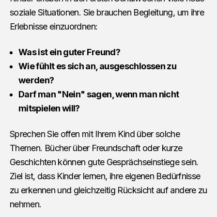
soziale Situationen. Sie brauchen Begleitung, um ihre
Erlebnisse einzuordnen:
Was ist ein guter Freund?
Wie fühlt es sich an, ausgeschlossen zu
werden?
Darf man "Nein" sagen, wenn man nicht
mitspielen will?
Sprechen Sie offen mit Ihrem Kind über solche
Themen. Bücher über Freundschaft oder kurze
Geschichten können gute Gesprächseinstiege sein.
Ziel ist, dass Kinder lernen, ihre eigenen Bedürfnisse
zu erkennen und gleichzeitig Rücksicht auf andere zu
nehmen.