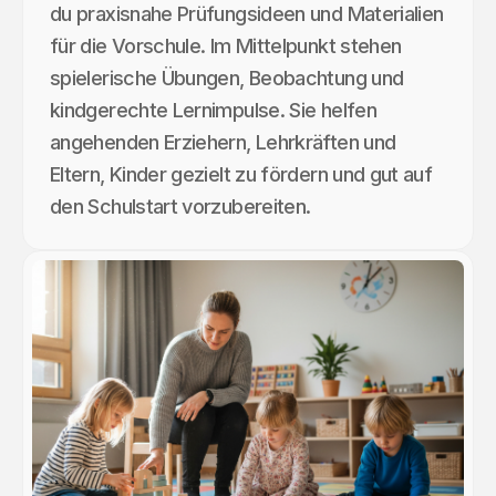
du praxisnahe Prüfungsideen und Materialien
für die Vorschule. Im Mittelpunkt stehen
spielerische Übungen, Beobachtung und
kindgerechte Lernimpulse. Sie helfen
angehenden Erziehern, Lehrkräften und
Eltern, Kinder gezielt zu fördern und gut auf
den Schulstart vorzubereiten.