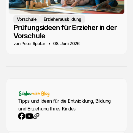
Vorschule
Erzieherausbildung
Prüfungsideen für Erzieher in der
Vorschule
von Peter Spatar
08. Juni 2026
Tipps und Ideen für die Entwicklung, Bildung
und Erziehung Ihres Kindes
YouTube
Webseite
Facebook