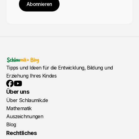
Abonnieren
Tipps und Ideen für die Entwicklung, Bildung und
Erziehung Ihres Kindes
YouTube
Facebook
Über uns
Über Schlaumik.de
Mathematik
Auszeichnungen
Blog
Rechtliches