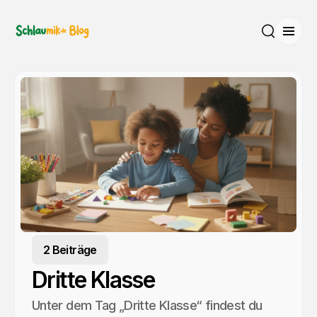
Menü
Suche
2 Beiträge
Dritte Klasse
Unter dem Tag „Dritte Klasse“ findest du