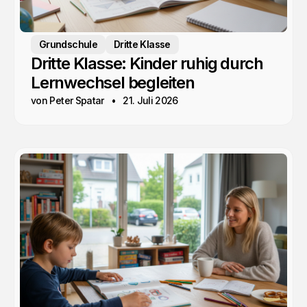
Grundschule
Dritte Klasse
Dritte Klasse: Kinder ruhig durch
Lernwechsel begleiten
von Peter Spatar
21. Juli 2026