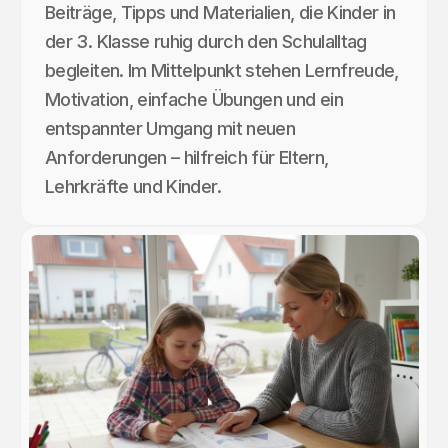
Beiträge, Tipps und Materialien, die Kinder in
der 3. Klasse ruhig durch den Schulalltag
begleiten. Im Mittelpunkt stehen Lernfreude,
Motivation, einfache Übungen und ein
entspannter Umgang mit neuen
Anforderungen – hilfreich für Eltern,
Lehrkräfte und Kinder.