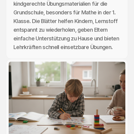
kindgerechte Übungsmaterialien für die
Grundschule, besonders für Mathe in der 1.
Klasse. Die Blätter helfen Kindern, Lernstoff
entspannt zu wiederholen, geben Eltern
einfache Unterstützung zu Hause und bieten
Lehrkräften schnell einsetzbare Übungen.