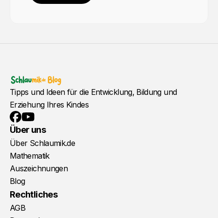
Tipps und Ideen für die Entwicklung, Bildung und
Erziehung Ihres Kindes
YouTube
Facebook
Über uns
Über Schlaumik.de
Mathematik
Auszeichnungen
Blog
Rechtliches
AGB