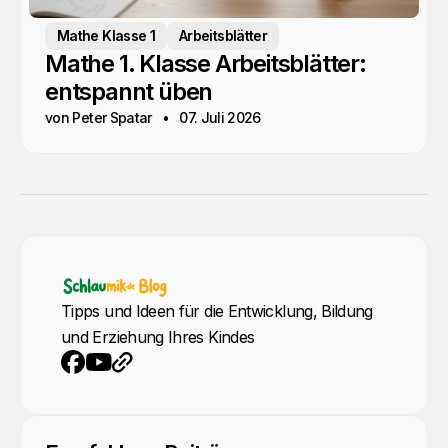
Mathe Klasse 1
Arbeitsblätter
Mathe 1. Klasse Arbeitsblätter:
entspannt üben
von Peter Spatar
07. Juli 2026
Tipps und Ideen für die Entwicklung, Bildung
und Erziehung Ihres Kindes
YouTube
Webseite
Facebook