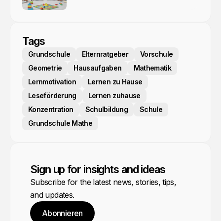
Tags
Grundschule
Elternratgeber
Vorschule
Geometrie
Hausaufgaben
Mathematik
Lernmotivation
Lernen zu Hause
Leseförderung
Lernen zuhause
Konzentration
Schulbildung
Schule
Grundschule Mathe
Sign up for insights and ideas
Subscribe for the latest news, stories, tips,
and updates.
Abonnieren