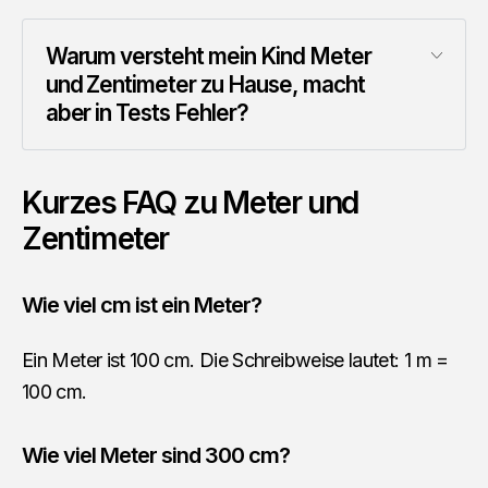
Warum versteht mein Kind Meter 
und Zentimeter zu Hause, macht 
aber in Tests Fehler?
Kurzes FAQ zu Meter und
Zentimeter
Wie viel cm ist ein Meter?
Ein Meter ist 100 cm. Die Schreibweise lautet: 1 m =
100 cm.
Wie viel Meter sind 300 cm?