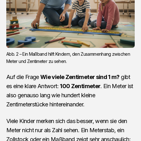
Abb. 2 – Ein Maßband hilft Kindern, den Zusammenhang zwischen 
Meter und Zentimeter zu sehen.
Auf die Frage
Wie viele Zentimeter sind 1 m?
gibt
es eine klare Antwort:
100 Zentimeter
. Ein Meter ist
also genauso lang wie hundert kleine
Zentimeterstücke hintereinander.
Viele Kinder merken sich das besser, wenn sie den
Meter nicht nur als Zahl sehen. Ein Meterstab, ein
Zollstock oder ein Maßband zeigt sehr anschaulich: