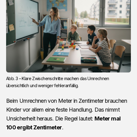
Abb. 3 – Klare Zwischenschritte machen das Umrechnen 
übersichtlich und weniger fehleranfällig.
Beim Umrechnen von Meter in Zentimeter brauchen
Kinder vor allem eine feste Handlung. Das nimmt
Unsicherheit heraus. Die Regel lautet:
Meter mal
100 ergibt Zentimeter
.