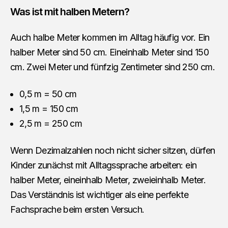
Was ist mit halben Metern?
Auch halbe Meter kommen im Alltag häufig vor. Ein
halber Meter sind 50 cm. Eineinhalb Meter sind 150
cm. Zwei Meter und fünfzig Zentimeter sind 250 cm.
0,5 m = 50 cm
1,5 m = 150 cm
2,5 m = 250 cm
Wenn Dezimalzahlen noch nicht sicher sitzen, dürfen
Kinder zunächst mit Alltagssprache arbeiten: ein
halber Meter, eineinhalb Meter, zweieinhalb Meter.
Das Verständnis ist wichtiger als eine perfekte
Fachsprache beim ersten Versuch.