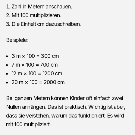
Zahl in Metern anschauen.
Mit 100 multiplizieren.
Die Einheit cm dazuschreiben.
Beispiele:
3 m × 100 = 300 cm
7 m × 100 = 700 cm
12 m × 100 = 1200 cm
20 m × 100 = 2000 cm
Bei ganzen Metern können Kinder oft einfach zwei
Nullen anhängen. Das ist praktisch. Wichtig ist aber,
dass sie verstehen, warum das funktioniert: Es wird
mit 100 multipliziert.