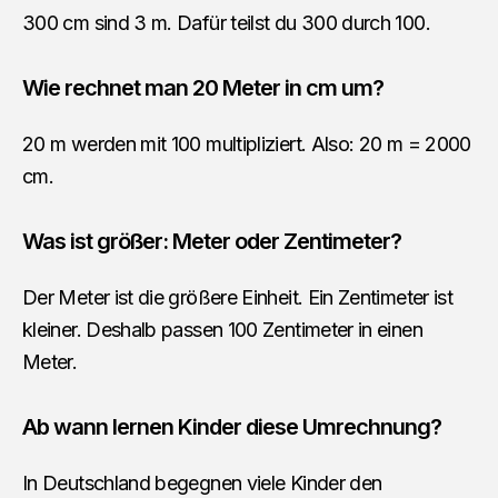
300 cm sind 3 m. Dafür teilst du 300 durch 100.
Wie rechnet man 20 Meter in cm um?
20 m werden mit 100 multipliziert. Also: 20 m = 2000
cm.
Was ist größer: Meter oder Zentimeter?
Der Meter ist die größere Einheit. Ein Zentimeter ist
kleiner. Deshalb passen 100 Zentimeter in einen
Meter.
Ab wann lernen Kinder diese Umrechnung?
In Deutschland begegnen viele Kinder den