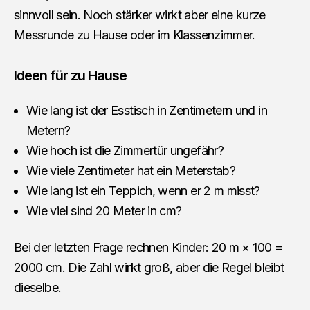
sinnvoll sein. Noch stärker wirkt aber eine kurze
Messrunde zu Hause oder im Klassenzimmer.
Ideen für zu Hause
Wie lang ist der Esstisch in Zentimetern und in
Metern?
Wie hoch ist die Zimmertür ungefähr?
Wie viele Zentimeter hat ein Meterstab?
Wie lang ist ein Teppich, wenn er 2 m misst?
Wie viel sind 20 Meter in cm?
Bei der letzten Frage rechnen Kinder: 20 m × 100 =
2000 cm. Die Zahl wirkt groß, aber die Regel bleibt
dieselbe.