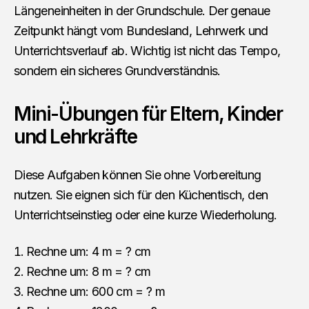
Längeneinheiten in der Grundschule. Der genaue
Zeitpunkt hängt vom Bundesland, Lehrwerk und
Unterrichtsverlauf ab. Wichtig ist nicht das Tempo,
sondern ein sicheres Grundverständnis.
Mini-Übungen für Eltern, Kinder
und Lehrkräfte
Diese Aufgaben können Sie ohne Vorbereitung
nutzen. Sie eignen sich für den Küchentisch, den
Unterrichtseinstieg oder eine kurze Wiederholung.
Rechne um: 4 m = ? cm
Rechne um: 8 m = ? cm
Rechne um: 600 cm = ? m