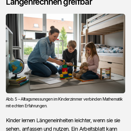
Längenrechnen greifbar
Abb. 5 – Alltagsmessungen im Kinderzimmer verbinden Mathematik 
mit echten Erfahrungen.
Kinder lernen Längeneinheiten leichter, wenn sie sie
sehen, anfassen und nutzen. Ein Arbeitsblatt kann