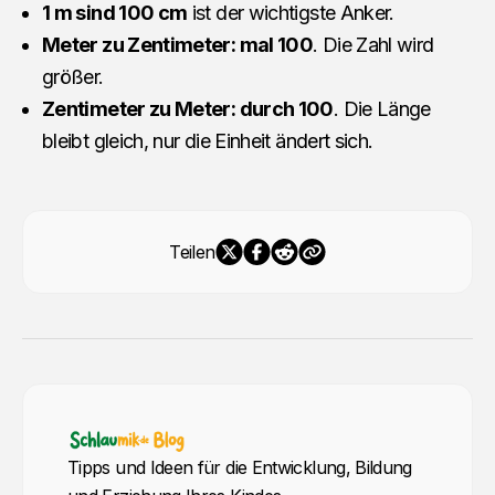
1 m sind 100 cm
ist der wichtigste Anker.
Meter zu Zentimeter: mal 100
. Die Zahl wird
größer.
Zentimeter zu Meter: durch 100
. Die Länge
bleibt gleich, nur die Einheit ändert sich.
Teilen
Tipps und Ideen für die Entwicklung, Bildung