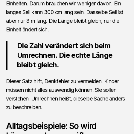
Einheiten. Darum brauchen wir weniger davon. Ein
langes Seil kann 300 cm lang sein. Dasselbe Seil ist
aber nur 3 m lang. Die Länge bleibt gleich, nur die
Einheit ändert sich.
Die Zahl verändert sich beim
Umrechnen. Die echte Länge
bleibt gleich.
Dieser Satz hilft, Denkfehler zu vermeiden. Kinder
müssen nicht alles auswendig können. Sie sollen
verstehen: Umrechnen heißt, dieselbe Sache anders
zu beschreiben.
Alltagsbeispiele: So wird