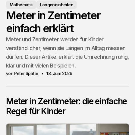
Mathematik
Längeneinheiten
Meter in Zentimeter
einfach erklärt
Meter und Zentimeter werden für Kinder
verständlicher, wenn sie Längen im Alltag messen
dürfen. Dieser Artikel erklärt die Umrechnung ruhig,
klar und mit vielen Beispielen.
von Peter Spatar
18. Juni 2026
Meter in Zentimeter: die einfache
Regel für Kinder