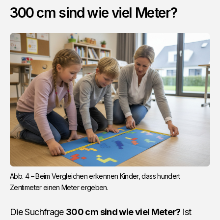
300 cm sind wie viel Meter?
Abb. 4 – Beim Vergleichen erkennen Kinder, dass hundert 
Zentimeter einen Meter ergeben.
Die Suchfrage
300 cm sind wie viel Meter?
ist