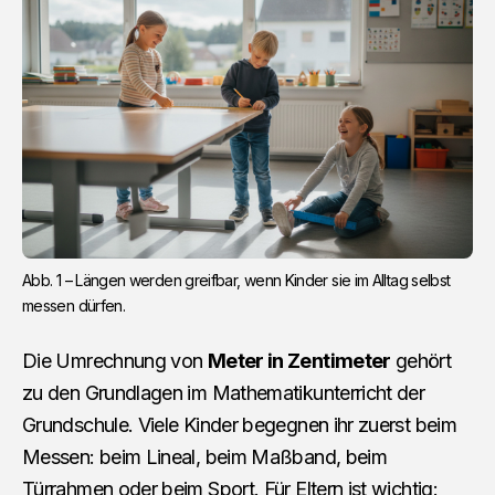
Abb. 1 – Längen werden greifbar, wenn Kinder sie im Alltag selbst 
messen dürfen.
Die Umrechnung von
Meter in Zentimeter
gehört
zu den Grundlagen im Mathematikunterricht der
Grundschule. Viele Kinder begegnen ihr zuerst beim
Messen: beim Lineal, beim Maßband, beim
Türrahmen oder beim Sport. Für Eltern ist wichtig: