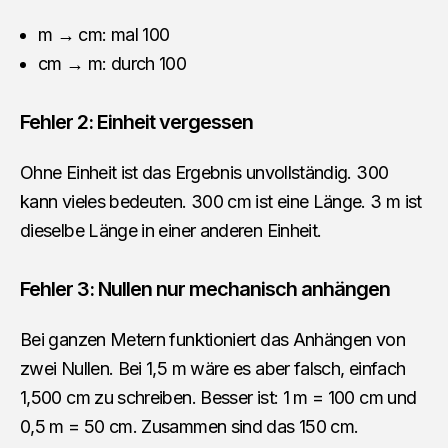
m → cm: mal 100
cm → m: durch 100
Fehler 2: Einheit vergessen
Ohne Einheit ist das Ergebnis unvollständig. 300
kann vieles bedeuten. 300 cm ist eine Länge. 3 m ist
dieselbe Länge in einer anderen Einheit.
Fehler 3: Nullen nur mechanisch anhängen
Bei ganzen Metern funktioniert das Anhängen von
zwei Nullen. Bei 1,5 m wäre es aber falsch, einfach
1,500 cm zu schreiben. Besser ist: 1 m = 100 cm und
0,5 m = 50 cm. Zusammen sind das 150 cm.