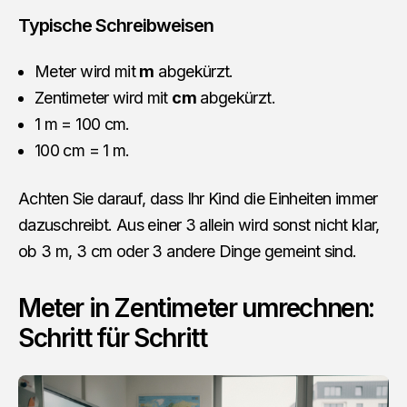
Typische Schreibweisen
Meter wird mit
m
abgekürzt.
Zentimeter wird mit
cm
abgekürzt.
1 m = 100 cm.
100 cm = 1 m.
Achten Sie darauf, dass Ihr Kind die Einheiten immer
dazuschreibt. Aus einer 3 allein wird sonst nicht klar,
ob 3 m, 3 cm oder 3 andere Dinge gemeint sind.
Meter in Zentimeter umrechnen:
Schritt für Schritt