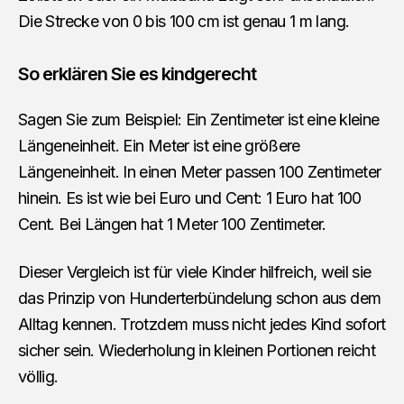
Die Strecke von 0 bis 100 cm ist genau 1 m lang.
So erklären Sie es kindgerecht
Sagen Sie zum Beispiel: Ein Zentimeter ist eine kleine
Längeneinheit. Ein Meter ist eine größere
Längeneinheit. In einen Meter passen 100 Zentimeter
hinein. Es ist wie bei Euro und Cent: 1 Euro hat 100
Cent. Bei Längen hat 1 Meter 100 Zentimeter.
Dieser Vergleich ist für viele Kinder hilfreich, weil sie
das Prinzip von Hunderterbündelung schon aus dem
Alltag kennen. Trotzdem muss nicht jedes Kind sofort
sicher sein. Wiederholung in kleinen Portionen reicht
völlig.