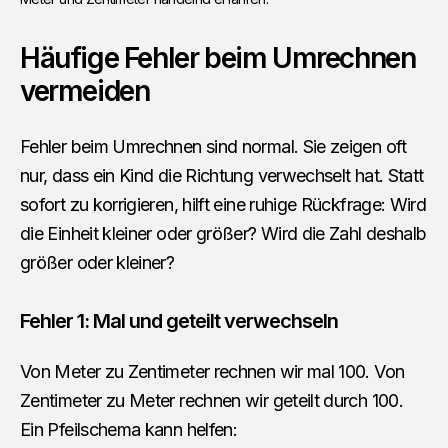
Häufige Fehler beim Umrechnen
vermeiden
Fehler beim Umrechnen sind normal. Sie zeigen oft
nur, dass ein Kind die Richtung verwechselt hat. Statt
sofort zu korrigieren, hilft eine ruhige Rückfrage: Wird
die Einheit kleiner oder größer? Wird die Zahl deshalb
größer oder kleiner?
Fehler 1: Mal und geteilt verwechseln
Von Meter zu Zentimeter rechnen wir mal 100. Von
Zentimeter zu Meter rechnen wir geteilt durch 100.
Ein Pfeilschema kann helfen: