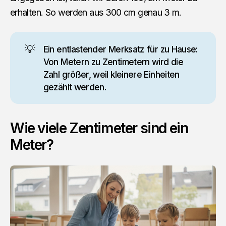
erhalten. So werden aus 300 cm genau 3 m.
💡
Ein entlastender Merksatz für zu Hause:
Von Metern zu Zentimetern wird die
Zahl größer, weil kleinere Einheiten
gezählt werden.
Wie viele Zentimeter sind ein
Meter?