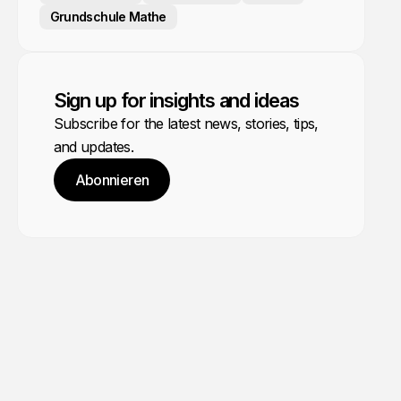
Grundschule Mathe
Sign up for insights and ideas
Subscribe for the latest news, stories, tips,
and updates.
Abonnieren