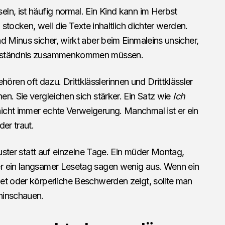
ln, ist häufig normal. Ein Kind kann im Herbst
 stocken, weil die Texte inhaltlich dichter werden.
d Minus sicher, wirkt aber beim Einmaleins unsicher,
erständnis zusammenkommen müssen.
en oft dazu. Drittklässlerinnen und Drittklässler
n. Sie vergleichen sich stärker. Ein Satz wie
Ich
icht immer echte Verweigerung. Manchmal ist er ein
er traut.
Muster statt auf einzelne Tage. Ein müder Montag,
r ein langsamer Lesetag sagen wenig aus. Wenn ein
et oder körperliche Beschwerden zeigt, sollte man
hinschauen.