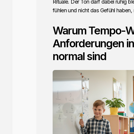
Rituale. Der Ton darf dabei ruhig b
fühlen und nicht das Gefühl haben, 
Warum Tempo-We
Anforderungen in
normal sind