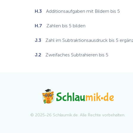
H.3
Additionsaufgaben mit Bildern bis 5
H.7
Zahlen bis 5 bilden
J.3
Zahl im Subtraktionsausdruck bis 5 ergän
J.2
Zweifaches Subtrahieren bis 5
© 2025-26 Schlaumik.de. Alle Rechte vorbehalten.