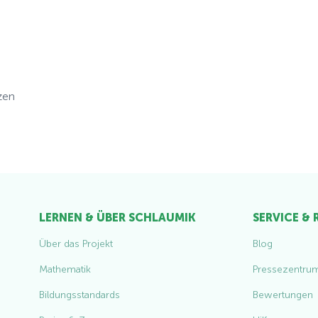
zen
LERNEN & ÜBER SCHLAUMIK
SERVICE &
Über das Projekt
Blog
Mathematik
Pressezentru
Bildungsstandards
Bewertungen