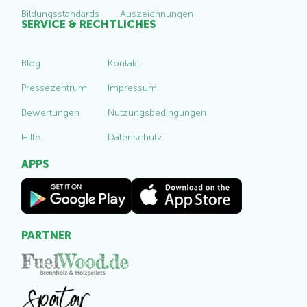
Bildungsstandards
Auszeichnungen
SERVICE & RECHTLICHES
Blog
Kontakt
Pressezentrum
Impressum
Bewertungen
Nutzungsbedingungen
Hilfe
Datenschutz
APPS
PARTNER