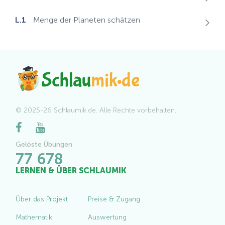
L.1
Menge der Planeten schätzen
© 2025-26 Schlaumik.de. Alle Rechte vorbehalten.
Gelöste Übungen
77 678
LERNEN & ÜBER SCHLAUMIK
Über das Projekt
Preise & Zugang
Mathematik
Auswertung