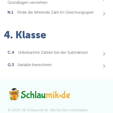
Grundlagen verstehen
N.1
Finde die fehlende Zahl im Gleichungsspiel
4. Klasse
C.4
Unbekannte Zahlen bei der Subtraktion
G.3
Variable berechnen
© 2025-26 Schlaumik.de. Alle Rechte vorbehalten.