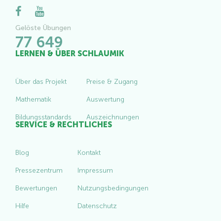
Gelöste Übungen
77 649
LERNEN & ÜBER SCHLAUMIK
Über das Projekt
Preise & Zugang
Mathematik
Auswertung
Bildungsstandards
Auszeichnungen
SERVICE & RECHTLICHES
Blog
Kontakt
Pressezentrum
Impressum
Bewertungen
Nutzungsbedingungen
Hilfe
Datenschutz