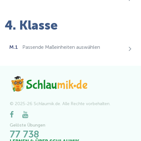
4. Klasse
M.1
Passende Maßeinheiten auswählen
© 2025-26 Schlaumik.de. Alle Rechte vorbehalten.
Gelöste Übungen
77 738