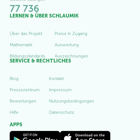
77 736
LERNEN & ÜBER SCHLAUMIK
Über das Projekt
Preise & Zugang
Mathematik
Auswertung
Bildungsstandards
Auszeichnungen
SERVICE & RECHTLICHES
Blog
Kontakt
Pressezentrum
Impressum
Bewertungen
Nutzungsbedingungen
Hilfe
Datenschutz
APPS