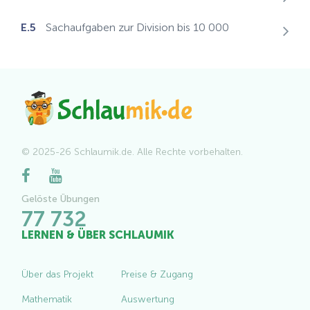
E.5
Sachaufgaben zur Division bis 10 000
© 2025-26 Schlaumik.de. Alle Rechte vorbehalten.
Gelöste Übungen
77 732
LERNEN & ÜBER SCHLAUMIK
Über das Projekt
Preise & Zugang
Mathematik
Auswertung