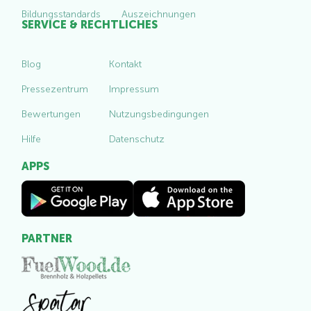
Bildungsstandards
Auszeichnungen
SERVICE & RECHTLICHES
Blog
Kontakt
Pressezentrum
Impressum
Bewertungen
Nutzungsbedingungen
Hilfe
Datenschutz
APPS
PARTNER