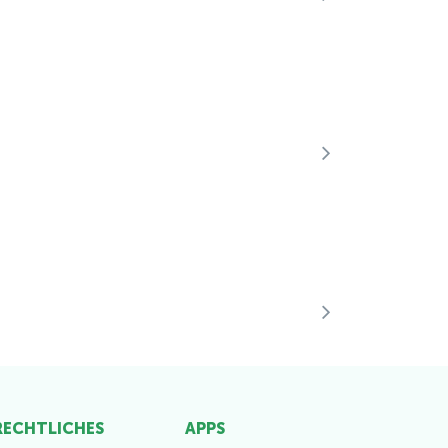
 RECHTLICHES
APPS