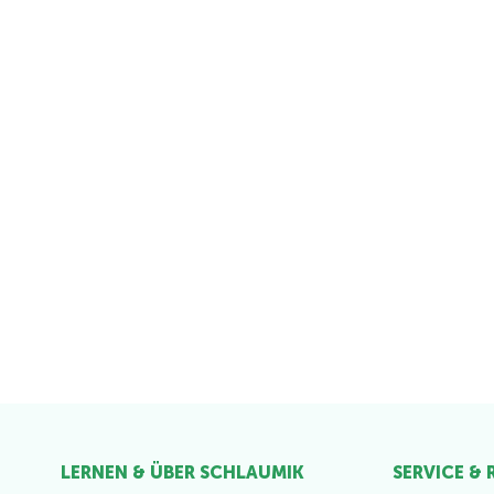
LERNEN & ÜBER SCHLAUMIK
SERVICE &