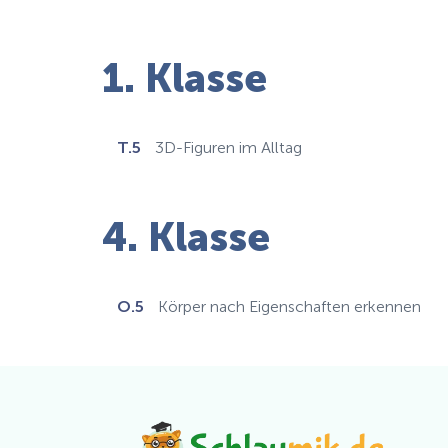
1. Klasse
T.5
3D-Figuren im Alltag
4. Klasse
O.5
Körper nach Eigenschaften erkennen