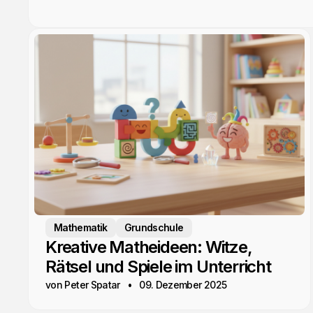
Mathematik
Grundschule
Kreative Matheideen: Witze,
Rätsel und Spiele im Unterricht
von Peter Spatar
09. Dezember 2025