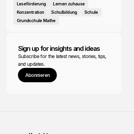
Leseförderung
Lernen zuhause
Konzentration
Schulbildung
Schule
Grundschule Mathe
Sign up for insights and ideas
Subscribe for the latest news, stories, tips,
and updates.
Abonnieren