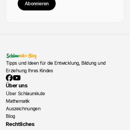
Abonnieren
Tipps und Ideen für die Entwicklung, Bildung und
Erziehung Ihres Kindes
YouTube
Facebook
Über uns
Über Schlaumik.de
Mathematik
Auszeichnungen
Blog
Rechtliches