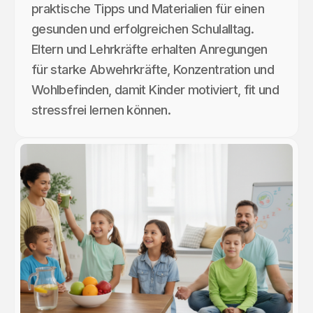
praktische Tipps und Materialien für einen
gesunden und erfolgreichen Schulalltag.
Eltern und Lehrkräfte erhalten Anregungen
für starke Abwehrkräfte, Konzentration und
Wohlbefinden, damit Kinder motiviert, fit und
stressfrei lernen können.