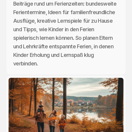
Beiträge rund um Ferienzeiten: bundesweite
Ferientermine, Ideen für familienfreundliche
Ausflüge, kreative Lernspiele für zu Hause
und Tipps, wie Kinder in den Ferien
spielerisch lernen können. So planen Eltern
und Lehrkräfte entspannte Ferien, in denen
Kinder Erholung und Lernspaß klug
verbinden.