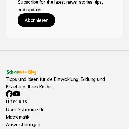
Subscribe for the latest news, stories, tips,
and updates.
Abonnieren
Tipps und Ideen für die Entwicklung, Bildung und
Erziehung Ihres Kindes
YouTube
Facebook
Über uns
Über Schlaumik.de
Mathematik
Auszeichnungen