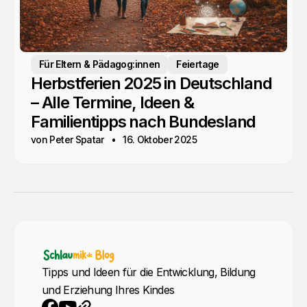
Für Eltern & Pädagog:innen
Feiertage
Herbstferien 2025 in Deutschland
– Alle Termine, Ideen &
Familientipps nach Bundesland
von Peter Spatar
16. Oktober 2025
Tipps und Ideen für die Entwicklung, Bildung
und Erziehung Ihres Kindes