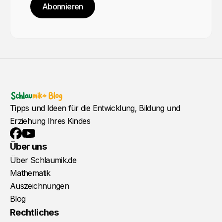
Abonnieren
Tipps und Ideen für die Entwicklung, Bildung und
Erziehung Ihres Kindes
YouTube
Facebook
Über uns
Über Schlaumik.de
Mathematik
Auszeichnungen
Blog
Rechtliches