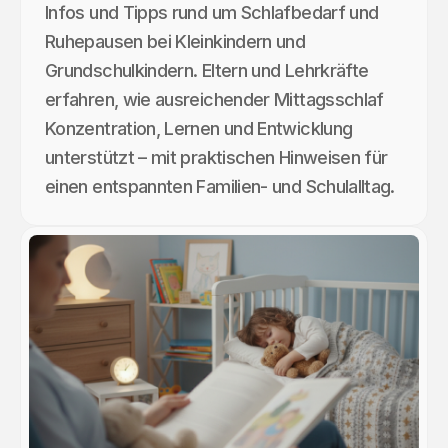
Infos und Tipps rund um Schlafbedarf und
Ruhepausen bei Kleinkindern und
Grundschulkindern. Eltern und Lehrkräfte
erfahren, wie ausreichender Mittagsschlaf
Konzentration, Lernen und Entwicklung
unterstützt – mit praktischen Hinweisen für
einen entspannten Familien- und Schulalltag.