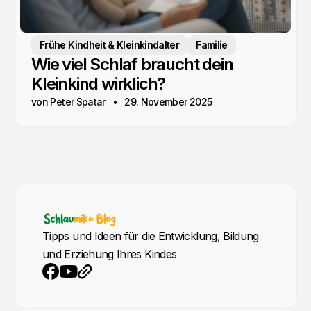
Frühe Kindheit & Kleinkindalter
Familie
Wie viel Schlaf braucht dein
Kleinkind wirklich?
von Peter Spatar
29. November 2025
Tipps und Ideen für die Entwicklung, Bildung
und Erziehung Ihres Kindes
YouTube
Webseite
Facebook