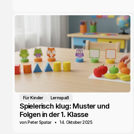
Für Kinder
Lernspaß
Spielerisch klug: Muster und
Folgen in der 1. Klasse
von Peter Spatar
14. Oktober 2025