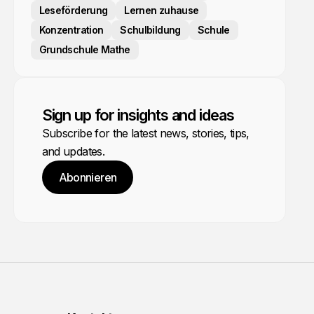
Leseförderung
Lernen zuhause
Konzentration
Schulbildung
Schule
Grundschule Mathe
Sign up for insights and ideas
Subscribe for the latest news, stories, tips,
and updates.
Abonnieren