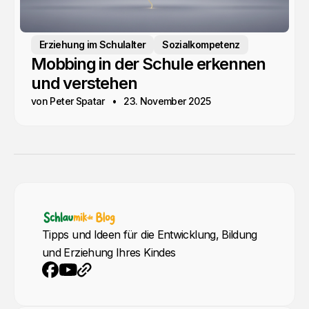
Erziehung im Schulalter
Sozialkompetenz
Mobbing in der Schule erkennen
und verstehen
von Peter Spatar
23. November 2025
Tipps und Ideen für die Entwicklung, Bildung
und Erziehung Ihres Kindes
YouTube
Webseite
Facebook