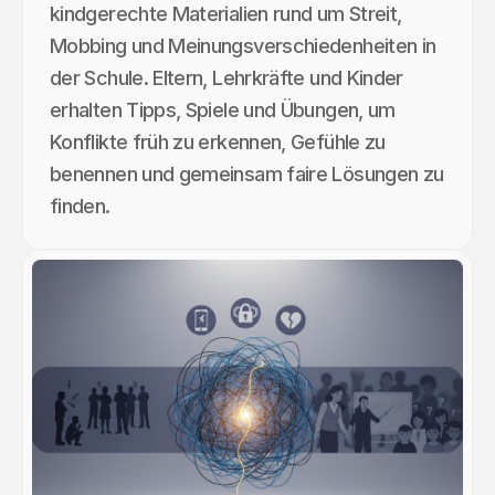
kindgerechte Materialien rund um Streit,
Mobbing und Meinungsverschiedenheiten in
der Schule. Eltern, Lehrkräfte und Kinder
erhalten Tipps, Spiele und Übungen, um
Konflikte früh zu erkennen, Gefühle zu
benennen und gemeinsam faire Lösungen zu
finden.