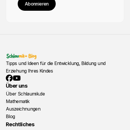
Abonnieren
Tipps und Ideen für die Entwicklung, Bildung und
Erziehung Ihres Kindes
YouTube
Facebook
Über uns
Über Schlaumik.de
Mathematik
Auszeichnungen
Blog
Rechtliches