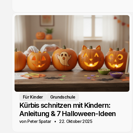
Für Kinder
Grundschule
Kürbis schnitzen mit Kindern:
Anleitung & 7 Halloween-Ideen
von Peter Spatar
22. Oktober 2025