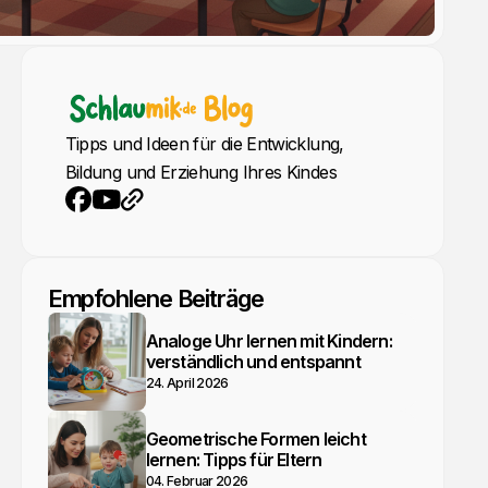
Tipps und Ideen für die Entwicklung,
Bildung und Erziehung Ihres Kindes
YouTube
Webseite
Facebook
Empfohlene Beiträge
Analoge Uhr lernen mit Kindern:
verständlich und entspannt
24. April 2026
Geometrische Formen leicht
lernen: Tipps für Eltern
04. Februar 2026