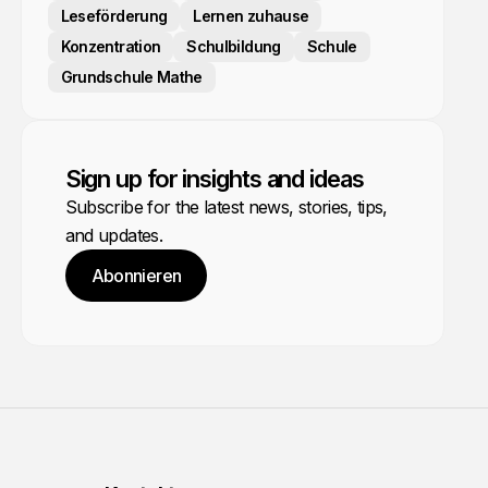
Leseförderung
Lernen zuhause
Konzentration
Schulbildung
Schule
Grundschule Mathe
Sign up for insights and ideas
Subscribe for the latest news, stories, tips,
and updates.
Abonnieren