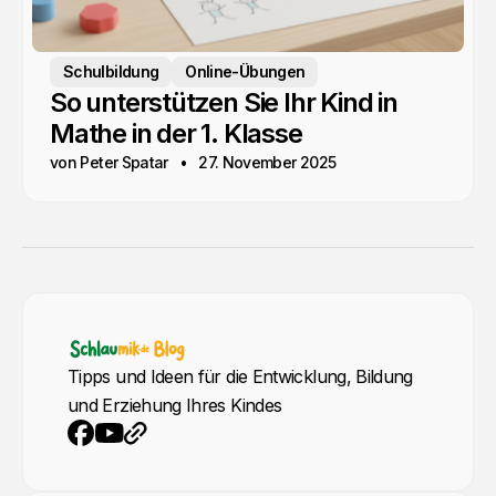
Schulbildung
Online-Übungen
So unterstützen Sie Ihr Kind in
Mathe in der 1. Klasse
von Peter Spatar
27. November 2025
Tipps und Ideen für die Entwicklung, Bildung
und Erziehung Ihres Kindes
YouTube
Webseite
Facebook