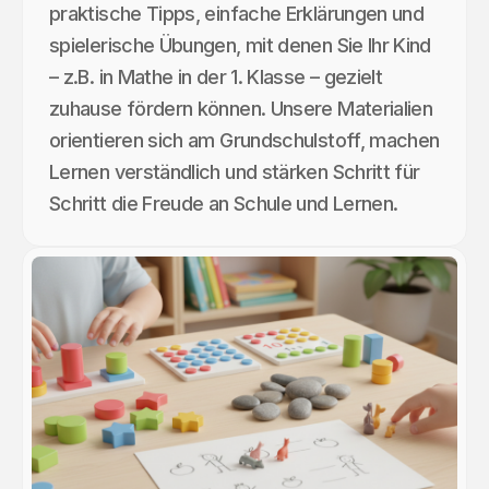
praktische Tipps, einfache Erklärungen und
spielerische Übungen, mit denen Sie Ihr Kind
– z.B. in Mathe in der 1. Klasse – gezielt
zuhause fördern können. Unsere Materialien
orientieren sich am Grundschulstoff, machen
Lernen verständlich und stärken Schritt für
Schritt die Freude an Schule und Lernen.