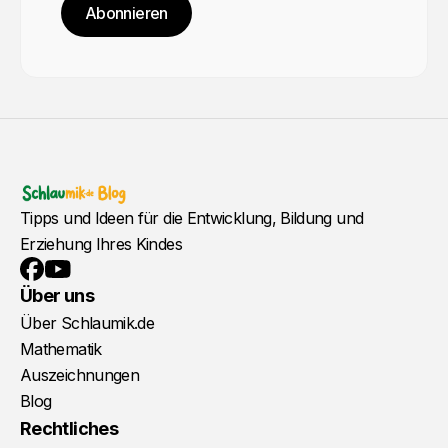
Abonnieren
Tipps und Ideen für die Entwicklung, Bildung und
Erziehung Ihres Kindes
YouTube
Facebook
Über uns
Über Schlaumik.de
Mathematik
Auszeichnungen
Blog
Rechtliches