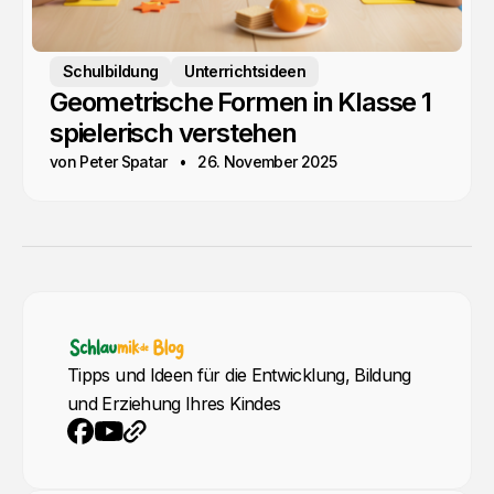
Schulbildung
Unterrichtsideen
Geometrische Formen in Klasse 1
spielerisch verstehen
von Peter Spatar
26. November 2025
Tipps und Ideen für die Entwicklung, Bildung
und Erziehung Ihres Kindes
YouTube
Webseite
Facebook