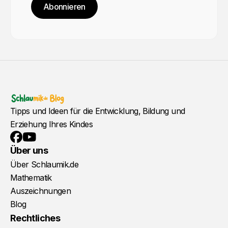
Abonnieren
Tipps und Ideen für die Entwicklung, Bildung und
Erziehung Ihres Kindes
YouTube
Facebook
Über uns
Über Schlaumik.de
Mathematik
Auszeichnungen
Blog
Rechtliches