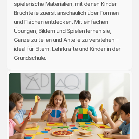
spielerische Materialien, mit denen Kinder
Bruchteile zuerst anschaulich über Formen
und Flächen entdecken. Mit einfachen
Übungen, Bildern und Spielen lernen sie,
Ganze zu teilen und Anteile zu verstehen –
ideal für Eltern, Lehrkräfte und Kinder in der
Grundschule.