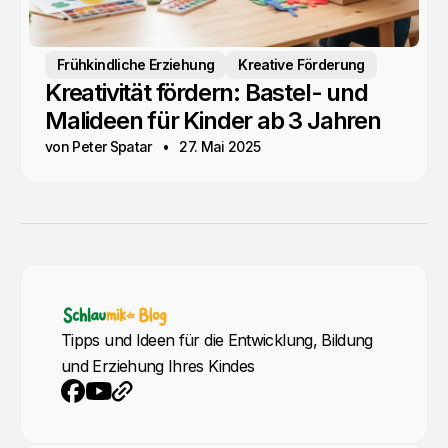
Frühkindliche Erziehung
Kreative Förderung
Kreativität fördern: Bastel- und
Malideen für Kinder ab 3 Jahren
von Peter Spatar
27. Mai 2025
Tipps und Ideen für die Entwicklung, Bildung
und Erziehung Ihres Kindes
YouTube
Webseite
Facebook