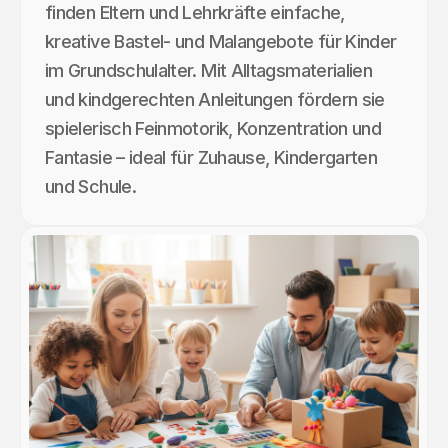
finden Eltern und Lehrkräfte einfache,
kreative Bastel- und Malangebote für Kinder
im Grundschulalter. Mit Alltagsmaterialien
und kindgerechten Anleitungen fördern sie
spielerisch Feinmotorik, Konzentration und
Fantasie – ideal für Zuhause, Kindergarten
und Schule.