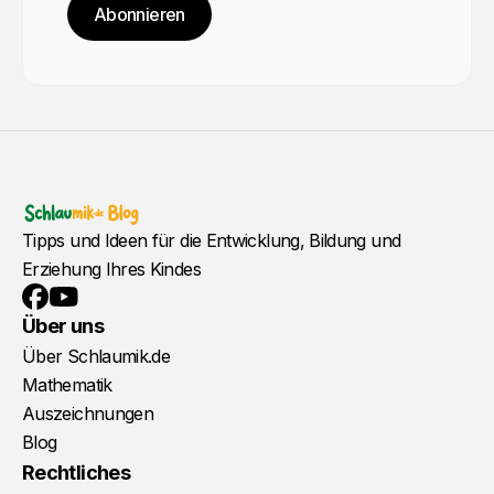
Abonnieren
Tipps und Ideen für die Entwicklung, Bildung und
Erziehung Ihres Kindes
YouTube
Facebook
Über uns
Über Schlaumik.de
Mathematik
Auszeichnungen
Blog
Rechtliches