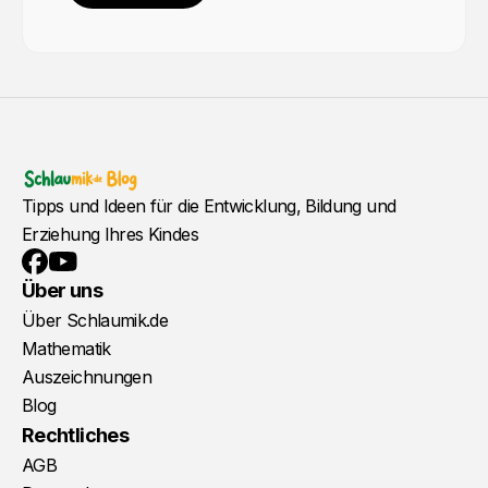
Tipps und Ideen für die Entwicklung, Bildung und
Erziehung Ihres Kindes
YouTube
Facebook
Über uns
Über Schlaumik.de
Mathematik
Auszeichnungen
Blog
Rechtliches
AGB