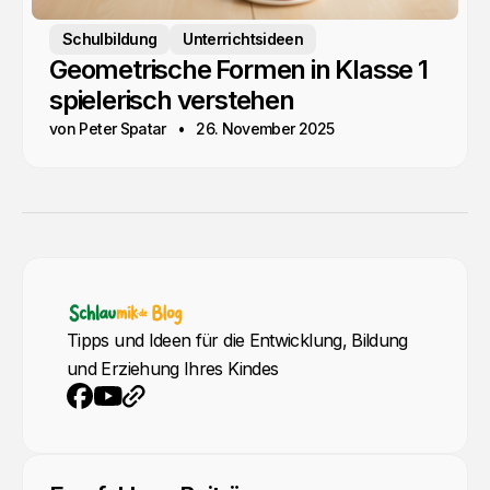
Schulbildung
Unterrichtsideen
Geometrische Formen in Klasse 1
spielerisch verstehen
von Peter Spatar
26. November 2025
Tipps und Ideen für die Entwicklung, Bildung
und Erziehung Ihres Kindes
YouTube
Webseite
Facebook