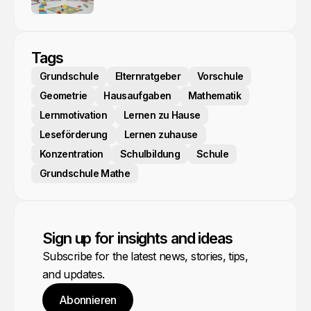
Tags
Grundschule
Elternratgeber
Vorschule
Geometrie
Hausaufgaben
Mathematik
Lernmotivation
Lernen zu Hause
Leseförderung
Lernen zuhause
Konzentration
Schulbildung
Schule
Grundschule Mathe
Sign up for insights and ideas
Subscribe for the latest news, stories, tips,
and updates.
Abonnieren