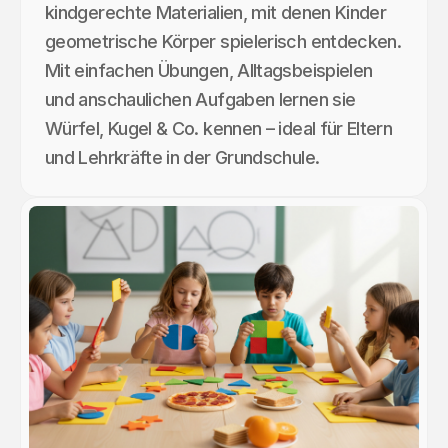
kindgerechte Materialien, mit denen Kinder
geometrische Körper spielerisch entdecken.
Mit einfachen Übungen, Alltagsbeispielen
und anschaulichen Aufgaben lernen sie
Würfel, Kugel & Co. kennen – ideal für Eltern
und Lehrkräfte in der Grundschule.