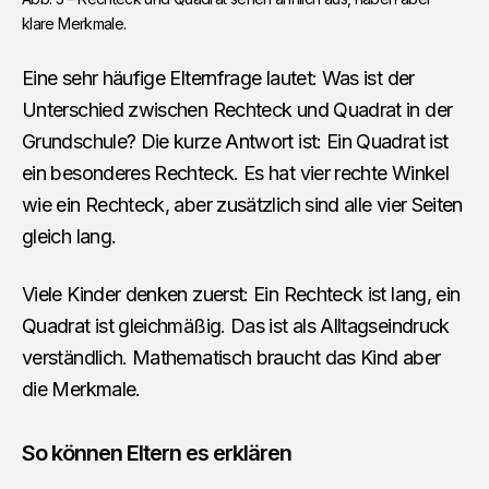
klare Merkmale.
Eine sehr häufige Elternfrage lautet: Was ist der
Unterschied zwischen Rechteck und Quadrat in der
Grundschule? Die kurze Antwort ist: Ein Quadrat ist
ein besonderes Rechteck. Es hat vier rechte Winkel
wie ein Rechteck, aber zusätzlich sind alle vier Seiten
gleich lang.
Viele Kinder denken zuerst: Ein Rechteck ist lang, ein
Quadrat ist gleichmäßig. Das ist als Alltagseindruck
verständlich. Mathematisch braucht das Kind aber
die Merkmale.
So können Eltern es erklären