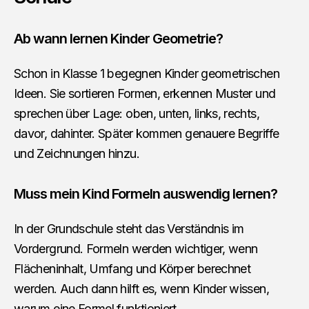
Ab wann lernen Kinder Geometrie?
Schon in Klasse 1 begegnen Kinder geometrischen
Ideen. Sie sortieren Formen, erkennen Muster und
sprechen über Lage: oben, unten, links, rechts,
davor, dahinter. Später kommen genauere Begriffe
und Zeichnungen hinzu.
Muss mein Kind Formeln auswendig lernen?
In der Grundschule steht das Verständnis im
Vordergrund. Formeln werden wichtiger, wenn
Flächeninhalt, Umfang und Körper berechnet
werden. Auch dann hilft es, wenn Kinder wissen,
warum eine Formel funktioniert.