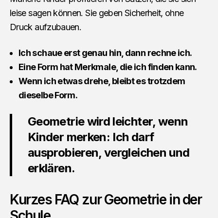
leise sagen können. Sie geben Sicherheit, ohne
Druck aufzubauen.
Ich schaue erst genau hin, dann rechne ich.
Eine Form hat Merkmale, die ich finden kann.
Wenn ich etwas drehe, bleibt es trotzdem
dieselbe Form.
Geometrie wird leichter, wenn
Kinder merken: Ich darf
ausprobieren, vergleichen und
erklären.
Kurzes FAQ zur Geometrie in der
Schule