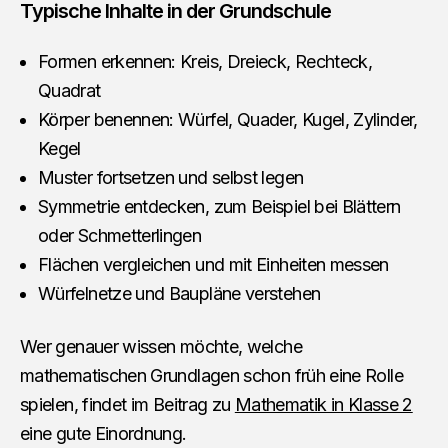
Typische Inhalte in der Grundschule
Formen erkennen: Kreis, Dreieck, Rechteck,
Quadrat
Körper benennen: Würfel, Quader, Kugel, Zylinder,
Kegel
Muster fortsetzen und selbst legen
Symmetrie entdecken, zum Beispiel bei Blättern
oder Schmetterlingen
Flächen vergleichen und mit Einheiten messen
Würfelnetze und Baupläne verstehen
Wer genauer wissen möchte, welche
mathematischen Grundlagen schon früh eine Rolle
spielen, findet im Beitrag zu
Mathematik in Klasse 2
eine gute Einordnung.