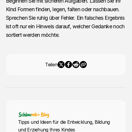
Beginnen Sie mit sicheren Aufgaben. Lassen Sie Ihr
Kind Formen finden, legen, falten oder nachbauen.
Sprechen Sie ruhig über Fehler. Ein falsches Ergebnis
ist oft nur ein Hinweis darauf, welcher Gedanke noch
sortiert werden möchte.
Teilen
Tipps und Ideen für die Entwicklung, Bildung
und Erziehung Ihres Kindes