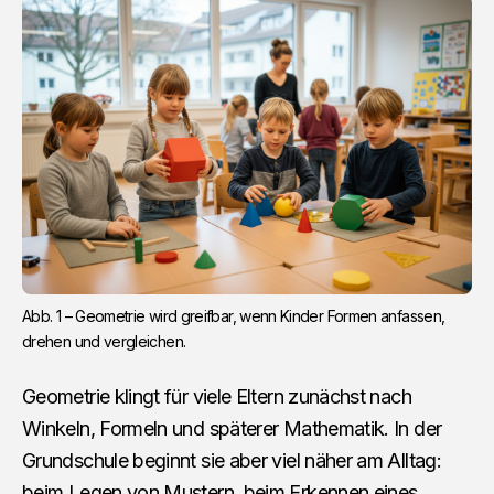
Abb. 1 – Geometrie wird greifbar, wenn Kinder Formen anfassen, 
drehen und vergleichen.
Geometrie klingt für viele Eltern zunächst nach
Winkeln, Formeln und späterer Mathematik. In der
Grundschule beginnt sie aber viel näher am Alltag:
beim Legen von Mustern, beim Erkennen eines