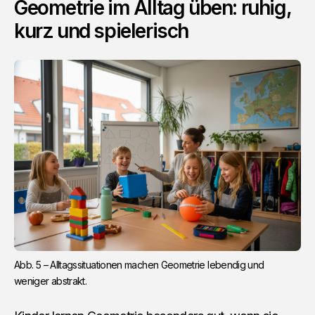
Geometrie im Alltag üben: ruhig,
kurz und spielerisch
Abb. 5 – Alltagssituationen machen Geometrie lebendig und 
weniger abstrakt.