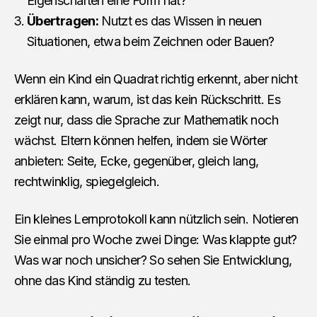
Eigenschaften eine Form hat?
Übertragen:
Nutzt es das Wissen in neuen
Situationen, etwa beim Zeichnen oder Bauen?
Wenn ein Kind ein Quadrat richtig erkennt, aber nicht
erklären kann, warum, ist das kein Rückschritt. Es
zeigt nur, dass die Sprache zur Mathematik noch
wächst. Eltern können helfen, indem sie Wörter
anbieten: Seite, Ecke, gegenüber, gleich lang,
rechtwinklig, spiegelgleich.
Ein kleines Lernprotokoll kann nützlich sein. Notieren
Sie einmal pro Woche zwei Dinge: Was klappte gut?
Was war noch unsicher? So sehen Sie Entwicklung,
ohne das Kind ständig zu testen.