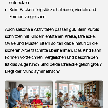
entdecken.
Beim Backen Teigstücke halbieren, vierteln und
Formen vergleichen.
Auch saisonale Aktivitäten passen gut. Beim Kürbis
schnitzen mit Kindern entstehen Kreise, Dreiecke,
Ovale und Muster. Eltern sollten dabei natürlich die
sicheren Arbeitsschritte übernehmen. Das Kind kann
Formen vorzeichnen, vergleichen und beschreiben:
Ist das Auge rund? Sind beide Dreiecke gleich groß?
Liegt der Mund symmetrisch?