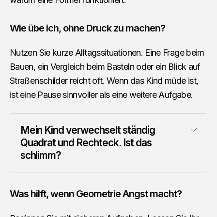
Wie übe ich, ohne Druck zu machen?
Nutzen Sie kurze Alltagssituationen. Eine Frage beim
Bauen, ein Vergleich beim Basteln oder ein Blick auf
Straßenschilder reicht oft. Wenn das Kind müde ist,
ist eine Pause sinnvoller als eine weitere Aufgabe.
Mein Kind verwechselt ständig 
Quadrat und Rechteck. Ist das 
schlimm?
Was hilft, wenn Geometrie Angst macht?