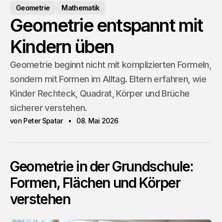
Geometrie
Mathematik
Geometrie entspannt mit
Kindern üben
Geometrie beginnt nicht mit komplizierten Formeln,
sondern mit Formen im Alltag. Eltern erfahren, wie
Kinder Rechteck, Quadrat, Körper und Brüche
sicherer verstehen.
von Peter Spatar
08. Mai 2026
Geometrie in der Grundschule:
Formen, Flächen und Körper
verstehen