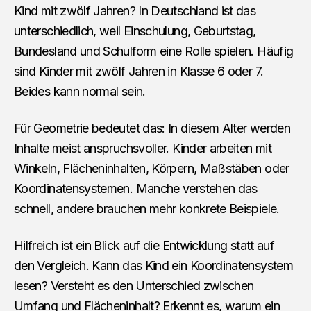
Kind mit zwölf Jahren? In Deutschland ist das
unterschiedlich, weil Einschulung, Geburtstag,
Bundesland und Schulform eine Rolle spielen. Häufig
sind Kinder mit zwölf Jahren in Klasse 6 oder 7.
Beides kann normal sein.
Für Geometrie bedeutet das: In diesem Alter werden
Inhalte meist anspruchsvoller. Kinder arbeiten mit
Winkeln, Flächeninhalten, Körpern, Maßstäben oder
Koordinatensystemen. Manche verstehen das
schnell, andere brauchen mehr konkrete Beispiele.
Hilfreich ist ein Blick auf die Entwicklung statt auf
den Vergleich. Kann das Kind ein Koordinatensystem
lesen? Versteht es den Unterschied zwischen
Umfang und Flächeninhalt? Erkennt es, warum ein