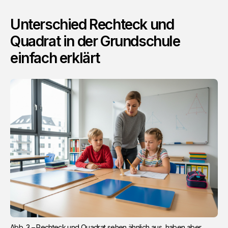
Unterschied Rechteck und
Quadrat in der Grundschule
einfach erklärt
Abb. 3 – Rechteck und Quadrat sehen ähnlich aus, haben aber 