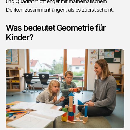
und Quadrat?“ oft enger mit mathematischem
Denken zusammenhängen, als es zuerst scheint.
Was bedeutet Geometrie für
Kinder?