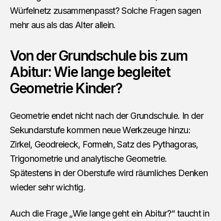
Würfelnetz zusammenpasst? Solche Fragen sagen
mehr aus als das Alter allein.
Von der Grundschule bis zum
Abitur: Wie lange begleitet
Geometrie Kinder?
Geometrie endet nicht nach der Grundschule. In der
Sekundarstufe kommen neue Werkzeuge hinzu:
Zirkel, Geodreieck, Formeln, Satz des Pythagoras,
Trigonometrie und analytische Geometrie.
Spätestens in der Oberstufe wird räumliches Denken
wieder sehr wichtig.
Auch die Frage „Wie lange geht ein Abitur?“ taucht in