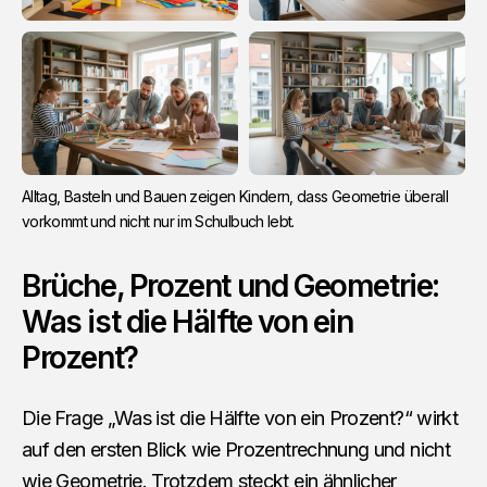
Alltag, Basteln und Bauen zeigen Kindern, dass Geometrie überall 
vorkommt und nicht nur im Schulbuch lebt.
Brüche, Prozent und Geometrie:
Was ist die Hälfte von ein
Prozent?
Die Frage „Was ist die Hälfte von ein Prozent?“ wirkt
auf den ersten Blick wie Prozentrechnung und nicht
wie Geometrie. Trotzdem steckt ein ähnlicher