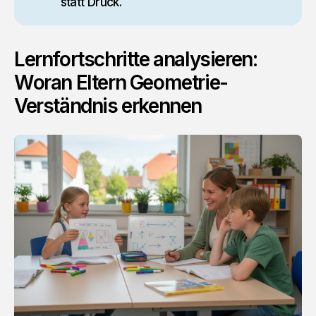
statt Druck.
Lernfortschritte analysieren:
Woran Eltern Geometrie-
Verständnis erkennen