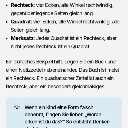
Rechteck:
vier Ecken, alle Winkel rechtwinklig,
gegenüberliegende Seiten gleich lang.
Quadrat:
vier Ecken, alle Winkel rechtwinklig, alle
Seiten gleich lang.
Merksatz:
Jedes Quadrat ist ein Rechteck, aber
nicht jedes Rechteck ist ein Quadrat.
Ein einfaches Beispiel hilft: Legen Sie ein Buch und
einen Notizzettel nebeneinander. Das Buch ist meist
ein Rechteck. Ein quadratischer Zettel ist auch ein
Rechteck, aber ein besonders gleichmäßiges.
💡
Wenn ein Kind eine Form falsch
benennt, fragen Sie lieber: „Woran
erkennst du das?“ So entsteht Denken