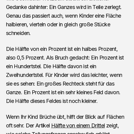
Gedanke dahinter: Ein Ganzes wird in Teile zerlegt.
Genau das passiert auch, wenn Kinder eine Fläche
halbieren, vierteln oder in gleich große Stücke
schneiden.
Die Hälfte von ein Prozent ist ein halbes Prozent,
also 0,5 Prozent. Als Bruch gedacht: Ein Prozent ist
ein Hundertstel. Die Hälfte davon ist ein
Zweihundertstel. Für Kinder wird das leichter, wenn
sie es sehen: Ein großes Rechteck steht für das
Ganze. Ein Prozent ist ein sehr kleines Feld davon.
Die Hälfte dieses Feldes ist noch kleiner.
Wenn Ihr Kind Brüche übt, hilft der Blick auf Flächen
oft sehr. Der Artikel
Hälfte von einem Drittel
zeigt,