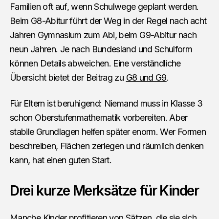
Familien oft auf, wenn Schulwege geplant werden.
Beim G8-Abitur führt der Weg in der Regel nach acht
Jahren Gymnasium zum Abi, beim G9-Abitur nach
neun Jahren. Je nach Bundesland und Schulform
können Details abweichen. Eine verständliche
Übersicht bietet der Beitrag zu
G8 und G9
.
Für Eltern ist beruhigend: Niemand muss in Klasse 3
schon Oberstufenmathematik vorbereiten. Aber
stabile Grundlagen helfen später enorm. Wer Formen
beschreiben, Flächen zerlegen und räumlich denken
kann, hat einen guten Start.
Drei kurze Merksätze für Kinder
Manche Kinder profitieren von Sätzen, die sie sich