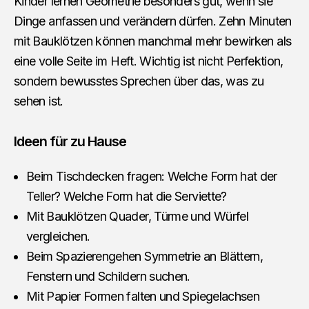
Kinder lernen Geometrie besonders gut, wenn sie
Dinge anfassen und verändern dürfen. Zehn Minuten
mit Bauklötzen können manchmal mehr bewirken als
eine volle Seite im Heft. Wichtig ist nicht Perfektion,
sondern bewusstes Sprechen über das, was zu
sehen ist.
Ideen für zu Hause
Beim Tischdecken fragen: Welche Form hat der
Teller? Welche Form hat die Serviette?
Mit Bauklötzen Quader, Türme und Würfel
vergleichen.
Beim Spazierengehen Symmetrie an Blättern,
Fenstern und Schildern suchen.
Mit Papier Formen falten und Spiegelachsen