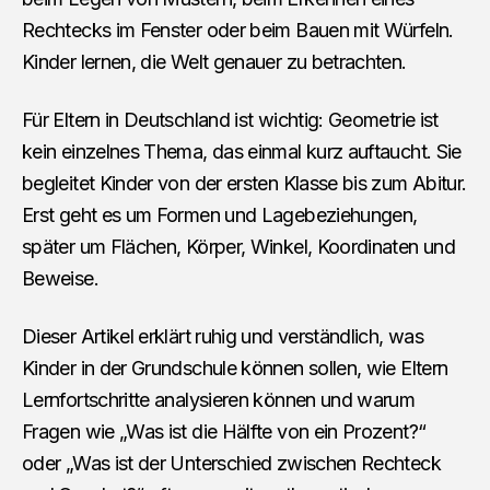
Rechtecks im Fenster oder beim Bauen mit Würfeln.
Kinder lernen, die Welt genauer zu betrachten.
Für Eltern in Deutschland ist wichtig: Geometrie ist
kein einzelnes Thema, das einmal kurz auftaucht. Sie
begleitet Kinder von der ersten Klasse bis zum Abitur.
Erst geht es um Formen und Lagebeziehungen,
später um Flächen, Körper, Winkel, Koordinaten und
Beweise.
Dieser Artikel erklärt ruhig und verständlich, was
Kinder in der Grundschule können sollen, wie Eltern
Lernfortschritte analysieren können und warum
Fragen wie „Was ist die Hälfte von ein Prozent?“
oder „Was ist der Unterschied zwischen Rechteck