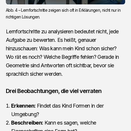
Abb. 4 – Lernfortschritte zeigen sich oft in Erklärungen, nicht nur in 
richtigen Lösungen.
Lernfortschritte zu analysieren bedeutet nicht, jede
Aufgabe zu bewerten. Es heißt, genauer
hinzuschauen: Was kann mein Kind schon sicher?
Wo rät es noch? Welche Begriffe fehlen? Gerade in
Geometrie sind Antworten oft sichtbar, bevor sie
sprachlich sicher werden.
Drei Beobachtungen, die viel verraten
Erkennen:
Findet das Kind Formen in der
Umgebung?
Beschreiben:
Kann es sagen, welche