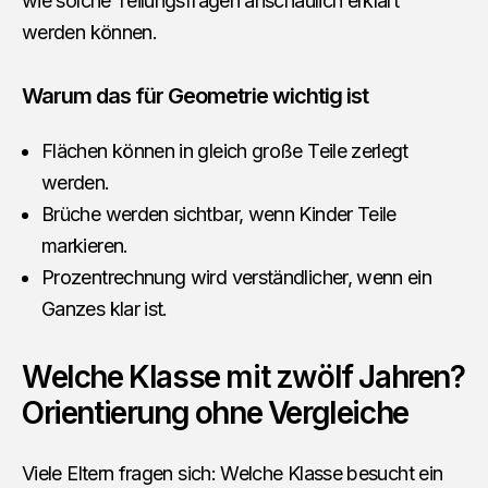
wie solche Teilungsfragen anschaulich erklärt
werden können.
Warum das für Geometrie wichtig ist
Flächen können in gleich große Teile zerlegt
werden.
Brüche werden sichtbar, wenn Kinder Teile
markieren.
Prozentrechnung wird verständlicher, wenn ein
Ganzes klar ist.
Welche Klasse mit zwölf Jahren?
Orientierung ohne Vergleiche
Viele Eltern fragen sich: Welche Klasse besucht ein