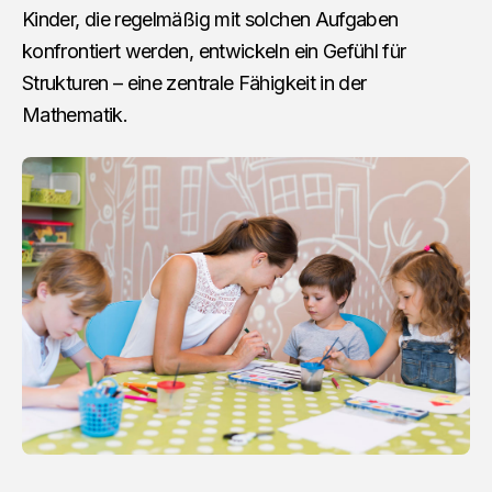
Kinder, die regelmäßig mit solchen Aufgaben
konfrontiert werden, entwickeln ein Gefühl für
Strukturen – eine zentrale Fähigkeit in der
Mathematik.