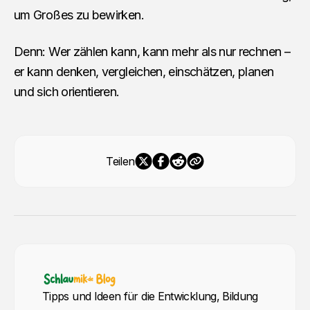
um Großes zu bewirken.
Denn: Wer zählen kann, kann mehr als nur rechnen –
er kann denken, vergleichen, einschätzen, planen
und sich orientieren.
Teilen
Tipps und Ideen für die Entwicklung, Bildung