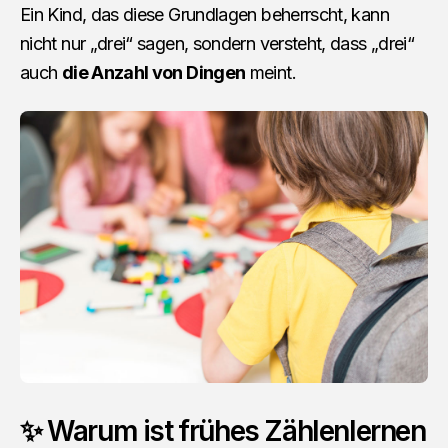
Ein Kind, das diese Grundlagen beherrscht, kann
nicht nur „drei“ sagen, sondern versteht, dass „drei“
auch
die Anzahl von Dingen
meint.
✨ Warum ist frühes Zählenlernen