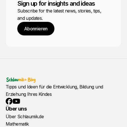
Sign up for insights and ideas
Subscribe for the latest news, stories, tips,
and updates.
Abonnieren
Tipps und Ideen für die Entwicklung, Bildung und
Erziehung Ihres Kindes
YouTube
Facebook
Über uns
Über Schlaumik.de
Mathematik