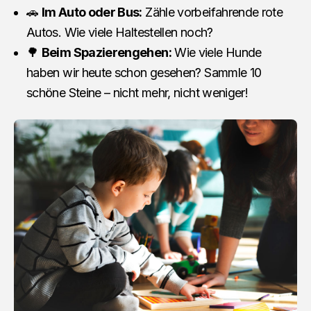
🚗
Im Auto oder Bus:
Zähle vorbeifahrende rote
Autos. Wie viele Haltestellen noch?
🌳
Beim Spazierengehen:
Wie viele Hunde
haben wir heute schon gesehen? Sammle 10
schöne Steine – nicht mehr, nicht weniger!