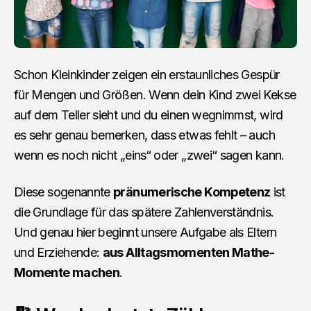
Schon Kleinkinder zeigen ein erstaunliches Gespür
für Mengen und Größen. Wenn dein Kind zwei Kekse
auf dem Teller sieht und du einen wegnimmst, wird
es sehr genau bemerken, dass etwas fehlt – auch
wenn es noch nicht „eins“ oder „zwei“ sagen kann.
Diese sogenannte
pränumerische Kompetenz
ist
die Grundlage für das spätere Zahlenverständnis.
Und genau hier beginnt unsere Aufgabe als Eltern
und Erziehende:
aus Alltagsmomenten Mathe-
Momente machen
.