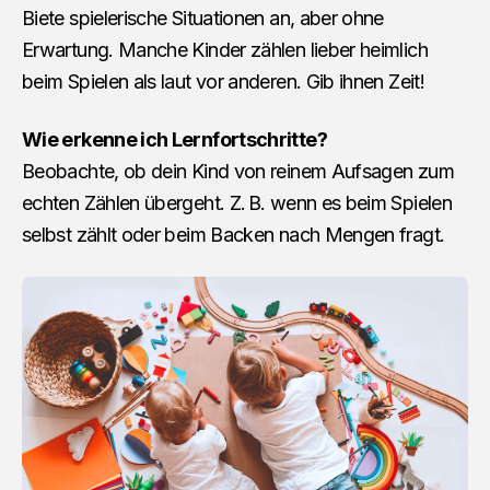
Biete spielerische Situationen an, aber ohne
Erwartung. Manche Kinder zählen lieber heimlich
beim Spielen als laut vor anderen. Gib ihnen Zeit!
Wie erkenne ich Lernfortschritte?
Beobachte, ob dein Kind von reinem Aufsagen zum
echten Zählen übergeht. Z. B. wenn es beim Spielen
selbst zählt oder beim Backen nach Mengen fragt.