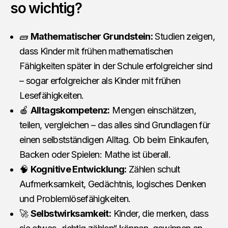
so wichtig?
🧱
Mathematischer Grundstein:
Studien zeigen,
dass Kinder mit frühen mathematischen
Fähigkeiten später in der Schule erfolgreicher sind
– sogar erfolgreicher als Kinder mit frühen
Lesefähigkeiten.
🍎
Alltagskompetenz:
Mengen einschätzen,
teilen, vergleichen – das alles sind Grundlagen für
einen selbstständigen Alltag. Ob beim Einkaufen,
Backen oder Spielen: Mathe ist überall.
🧠
Kognitive Entwicklung:
Zählen schult
Aufmerksamkeit, Gedächtnis, logisches Denken
und Problemlösefähigkeiten.
🚀
Selbstwirksamkeit:
Kinder, die merken, dass