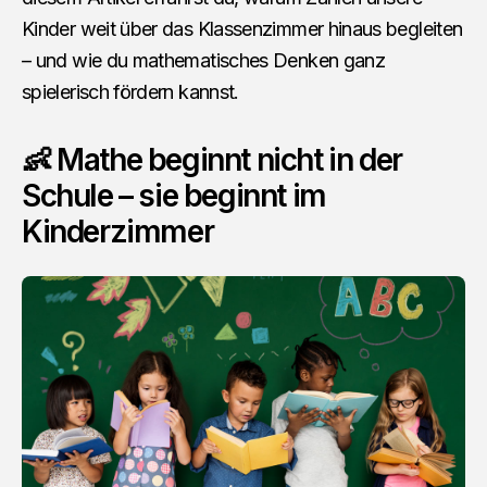
Kinder weit über das Klassenzimmer hinaus begleiten
– und wie du mathematisches Denken ganz
spielerisch fördern kannst.
👶 Mathe beginnt nicht in der
Schule – sie beginnt im
Kinderzimmer