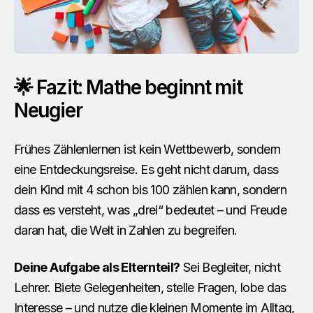
🌟 Fazit: Mathe beginnt mit
Neugier
Frühes Zählenlernen ist kein Wettbewerb, sondern
eine Entdeckungsreise. Es geht nicht darum, dass
dein Kind mit 4 schon bis 100 zählen kann, sondern
dass es versteht, was „drei“ bedeutet – und Freude
daran hat, die Welt in Zahlen zu begreifen.
Deine Aufgabe als Elternteil?
Sei Begleiter, nicht
Lehrer. Biete Gelegenheiten, stelle Fragen, lobe das
Interesse – und nutze die kleinen Momente im Alltag,