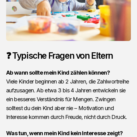
❓ Typische Fragen von Eltern
Ab wann sollte mein Kind zählen können?
Viele Kinder beginnen ab 2 Jahren, die Zahlwortreihe
aufzusagen. Ab etwa 3 bis 4 Jahren entwickeln sie
ein besseres Verständnis für Mengen. Zwingen
solltest du dein Kind aber nie – Motivation und
Interesse kommen durch Freude, nicht durch Druck.
Was tun, wenn mein Kind kein Interesse zeigt?