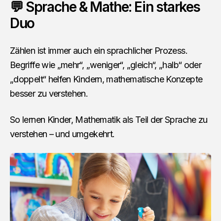
💬 Sprache & Mathe: Ein starkes
Duo
Zählen ist immer auch ein sprachlicher Prozess.
Begriffe wie „mehr“, „weniger“, „gleich“, „halb“ oder
„doppelt“ helfen Kindern, mathematische Konzepte
besser zu verstehen.
So lernen Kinder, Mathematik als Teil der Sprache zu
verstehen – und umgekehrt.