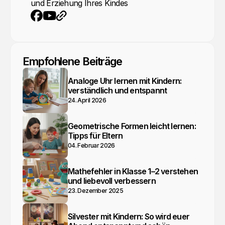
und Erziehung Ihres Kindes
YouTube
Webseite
Facebook
Empfohlene Beiträge
Analoge Uhr lernen mit Kindern:
verständlich und entspannt
24. April 2026
Geometrische Formen leicht lernen:
Tipps für Eltern
04. Februar 2026
Mathefehler in Klasse 1–2 verstehen
und liebevoll verbessern
23. Dezember 2025
Silvester mit Kindern: So wird euer