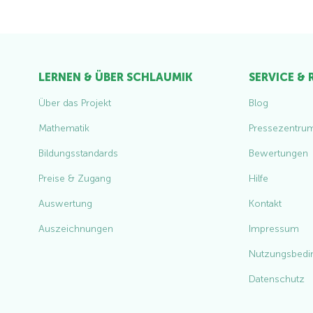
LERNEN & ÜBER SCHLAUMIK
SERVICE &
Über das Projekt
Blog
Mathematik
Pressezentru
Bildungsstandards
Bewertungen
Preise & Zugang
Hilfe
Auswertung
Kontakt
Auszeichnungen
Impressum
Nutzungsbedi
Datenschutz