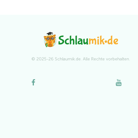
© 2025-26 Schlaumik.de. Alle Rechte vorbehalten.