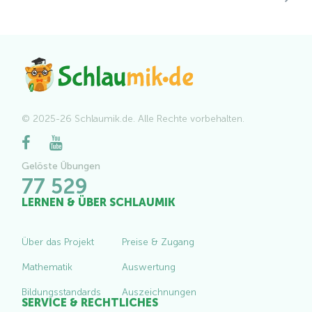
© 2025-26 Schlaumik.de. Alle Rechte vorbehalten.
Gelöste Übungen
77 529
LERNEN & ÜBER SCHLAUMIK
Über das Projekt
Preise & Zugang
Mathematik
Auswertung
Bildungsstandards
Auszeichnungen
SERVICE & RECHTLICHES