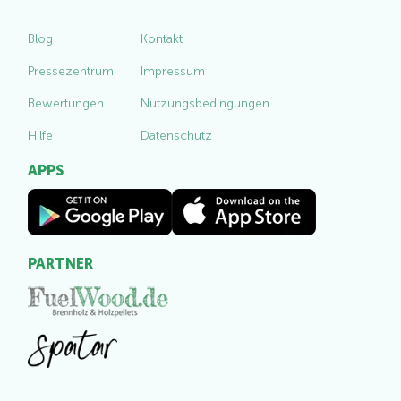
Blog
Kontakt
Pressezentrum
Impressum
Bewertungen
Nutzungsbedingungen
Hilfe
Datenschutz
APPS
PARTNER