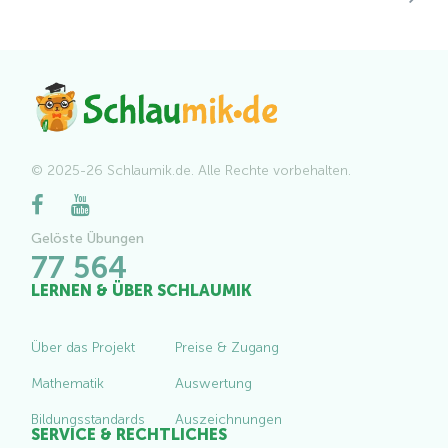
© 2025-26 Schlaumik.de. Alle Rechte vorbehalten.
Gelöste Übungen
77 564
LERNEN & ÜBER SCHLAUMIK
Über das Projekt
Preise & Zugang
Mathematik
Auswertung
Bildungsstandards
Auszeichnungen
SERVICE & RECHTLICHES