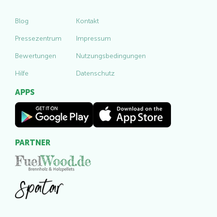
Blog
Kontakt
Pressezentrum
Impressum
Bewertungen
Nutzungsbedingungen
Hilfe
Datenschutz
APPS
PARTNER