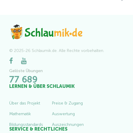
© 2025-26 Schlaumik.de. Alle Rechte vorbehalten.
Gelöste Übungen
77 689
LERNEN & ÜBER SCHLAUMIK
Über das Projekt
Preise & Zugang
Mathematik
Auswertung
Bildungsstandards
Auszeichnungen
SERVICE & RECHTLICHES