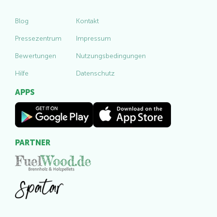
Blog
Kontakt
Pressezentrum
Impressum
Bewertungen
Nutzungsbedingungen
Hilfe
Datenschutz
APPS
PARTNER