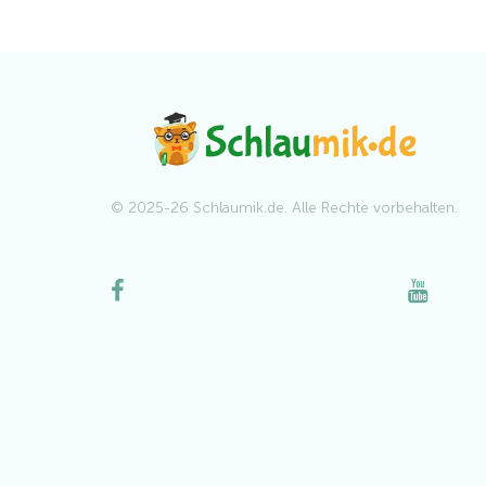
© 2025-26 Schlaumik.de. Alle Rechte vorbehalten.