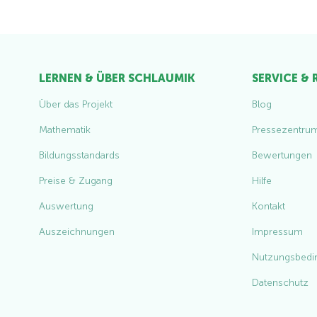
LERNEN & ÜBER SCHLAUMIK
SERVICE &
Über das Projekt
Blog
Mathematik
Pressezentru
Bildungsstandards
Bewertungen
Preise & Zugang
Hilfe
Auswertung
Kontakt
Auszeichnungen
Impressum
Nutzungsbedi
Datenschutz