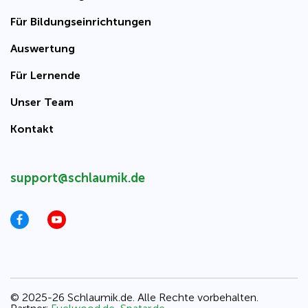
Für Bildungseinrichtungen
Auswertung
Für Lernende
Unser Team
Kontakt
support@schlaumik.de
© 2025-26 Schlaumik.de. Alle Rechte vorbehalten.