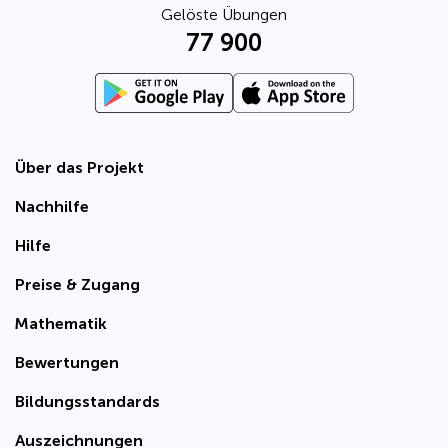
Gelöste Übungen
77 900
Über das Projekt
Nachhilfe
Hilfe
Preise & Zugang
Mathematik
Bewertungen
Bildungsstandards
Auszeichnungen