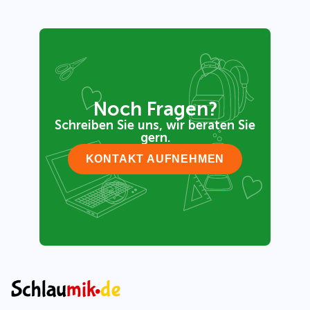
Noch Fragen?
Schreiben Sie uns, wir beraten Sie
gern.
KONTAKT AUFNEHMEN