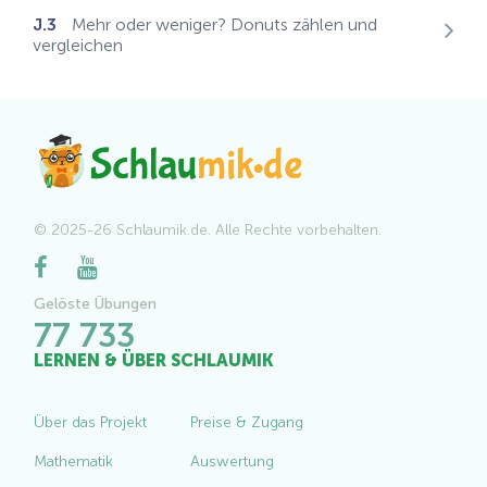
J.3
Mehr oder weniger? Donuts zählen und
vergleichen
© 2025-26 Schlaumik.de. Alle Rechte vorbehalten.
Gelöste Übungen
77 733
LERNEN & ÜBER SCHLAUMIK
Über das Projekt
Preise & Zugang
Mathematik
Auswertung