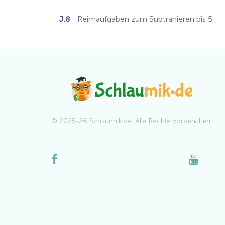
J.8
Reimaufgaben zum Subtrahieren bis 5
© 2025-26 Schlaumik.de. Alle Rechte vorbehalten.