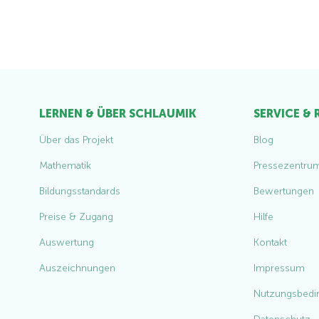
LERNEN & ÜBER SCHLAUMIK
SERVICE &
Über das Projekt
Blog
Mathematik
Pressezentru
Bildungsstandards
Bewertungen
Preise & Zugang
Hilfe
Auswertung
Kontakt
Auszeichnungen
Impressum
Nutzungsbedi