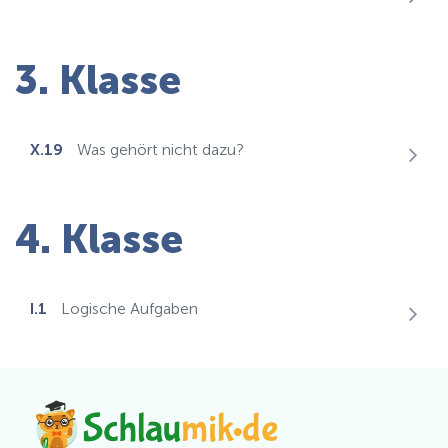
3. Klasse
X.19
Was gehört nicht dazu?
4. Klasse
I.1
Logische Aufgaben