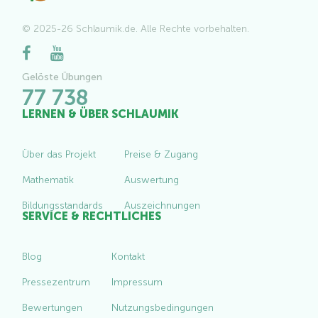
© 2025-26 Schlaumik.de. Alle Rechte vorbehalten.
Gelöste Übungen
77 738
LERNEN & ÜBER SCHLAUMIK
Über das Projekt
Preise & Zugang
Mathematik
Auswertung
Bildungsstandards
Auszeichnungen
SERVICE & RECHTLICHES
Blog
Kontakt
Pressezentrum
Impressum
Bewertungen
Nutzungsbedingungen