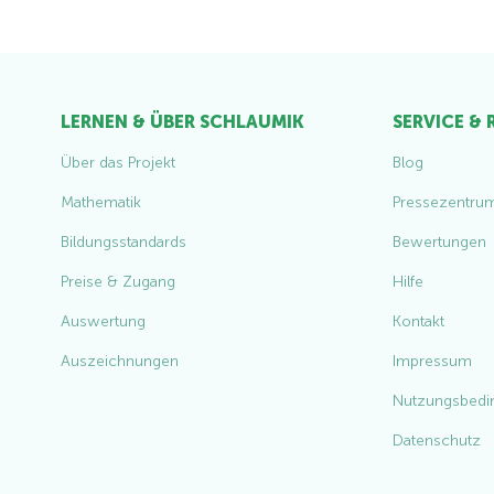
LERNEN & ÜBER SCHLAUMIK
SERVICE &
Über das Projekt
Blog
Mathematik
Pressezentru
Bildungsstandards
Bewertungen
Preise & Zugang
Hilfe
Auswertung
Kontakt
Auszeichnungen
Impressum
Nutzungsbedi
Datenschutz