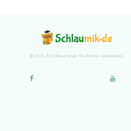
© 2025-26 Schlaumik.de. Alle Rechte vorbehalten.