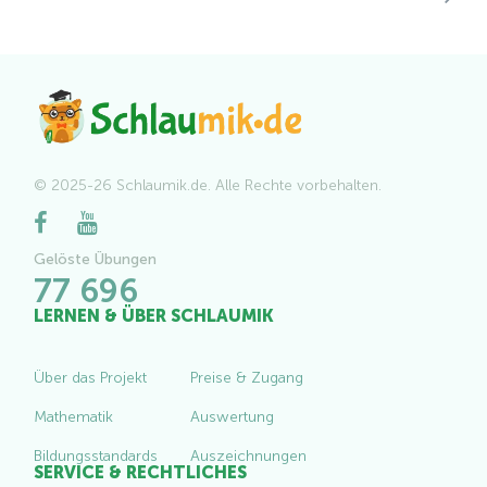
© 2025-26 Schlaumik.de. Alle Rechte vorbehalten.
Gelöste Übungen
77 696
LERNEN & ÜBER SCHLAUMIK
Über das Projekt
Preise & Zugang
Mathematik
Auswertung
Bildungsstandards
Auszeichnungen
SERVICE & RECHTLICHES