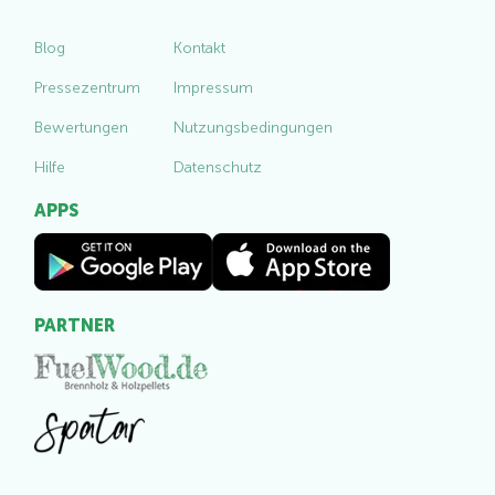
Blog
Kontakt
Pressezentrum
Impressum
Bewertungen
Nutzungsbedingungen
Hilfe
Datenschutz
APPS
PARTNER