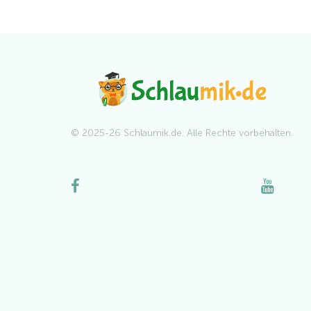
© 2025-26 Schlaumik.de. Alle Rechte vorbehalten.