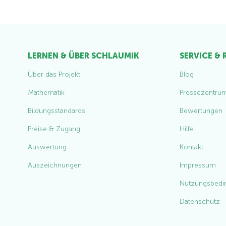
LERNEN & ÜBER SCHLAUMIK
SERVICE &
Über das Projekt
Blog
Mathematik
Pressezentru
Bildungsstandards
Bewertungen
Preise & Zugang
Hilfe
Auswertung
Kontakt
Auszeichnungen
Impressum
Nutzungsbedi
Datenschutz