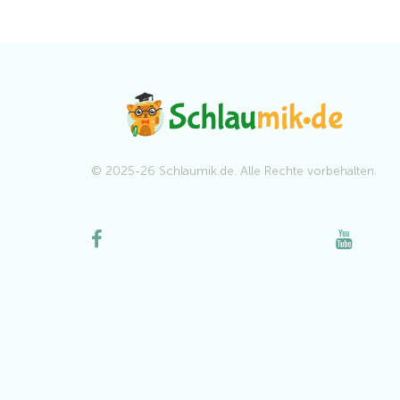
© 2025-26 Schlaumik.de. Alle Rechte vorbehalten.