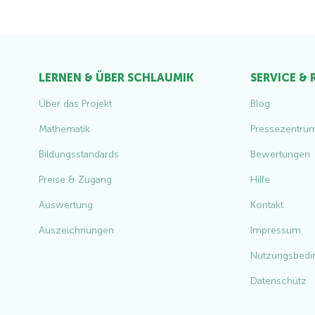
LERNEN & ÜBER SCHLAUMIK
SERVICE &
Über das Projekt
Blog
Mathematik
Pressezentru
Bildungsstandards
Bewertungen
Preise & Zugang
Hilfe
Auswertung
Kontakt
Auszeichnungen
Impressum
Nutzungsbedi
Datenschutz