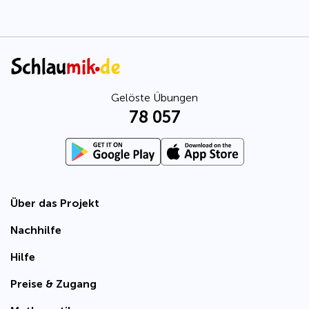
Gelöste Übungen
78 057
Über das Projekt
Nachhilfe
Hilfe
Preise & Zugang