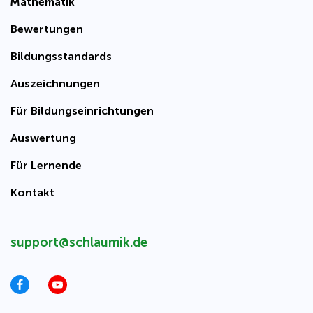
Mathematik
Bewertungen
Bildungsstandards
Auszeichnungen
Für Bildungseinrichtungen
Auswertung
Für Lernende
Kontakt
support@schlaumik.de