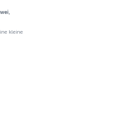
zwei,
ine kleine