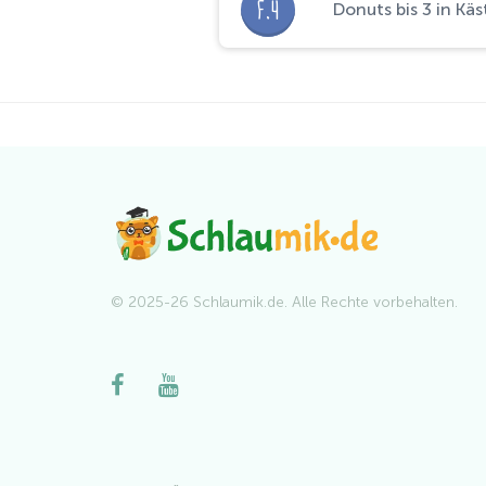
F.4
Donuts bis 3 in Kä
© 2025-26 Schlaumik.de. Alle Rechte vorbehalten.