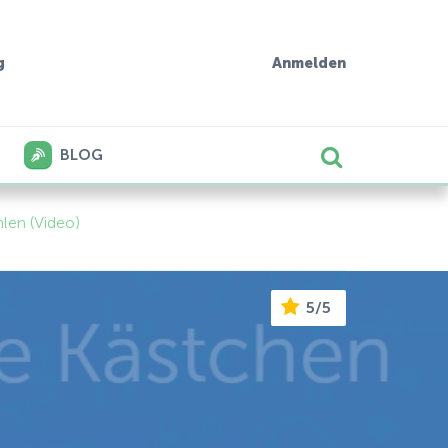
g
Anmelden
BLOG
len (Video)
5/5