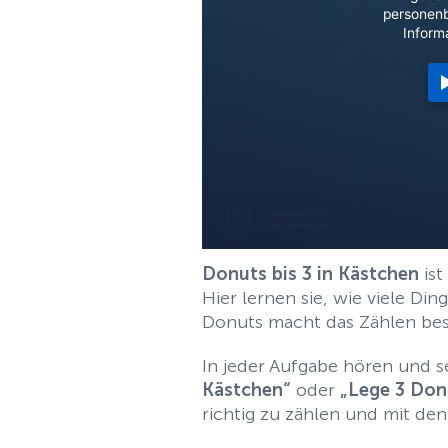
personen
Inform
Donuts bis 3 in Kästchen
ist
Hier lernen sie,
wie viele Din
Donuts macht das Zählen bes
In jeder Aufgabe hören und 
Kästchen“
oder
„Lege 3 Don
richtig zu zählen und mit den