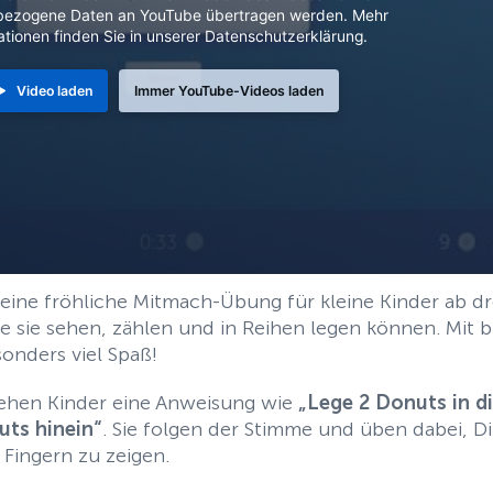
bezogene Daten an YouTube übertragen werden. Mehr
ationen finden Sie in unserer Datenschutzerklärung.
Video laden
Immer YouTube-Videos laden
 eine fröhliche Mitmach-Übung für kleine Kinder ab dr
ge
sie sehen, zählen und in Reihen legen können. Mit 
onders viel Spaß!
sehen Kinder eine Anweisung wie
„Lege 2 Donuts in d
uts hinein“
. Sie folgen der Stimme und üben dabei, D
 Fingern zu zeigen.