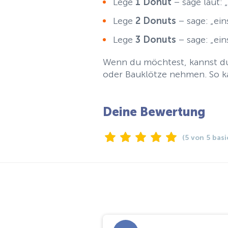
Lege
1 Donut
– sage laut: „
Lege
2 Donuts
– sage: „eins
Lege
3 Donuts
– sage: „eins
Wenn du möchtest, kannst du
oder Bauklötze nehmen. So k
Deine Bewertung
(5 von 5 bas