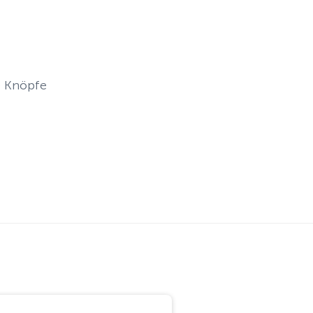
e Knöpfe