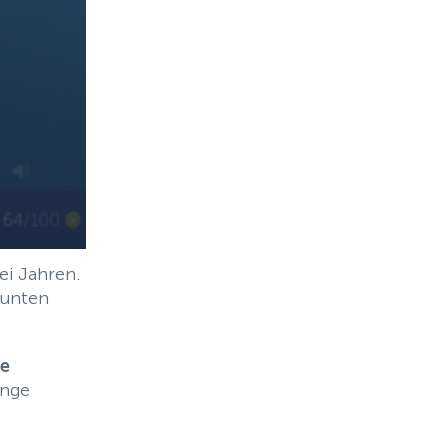
ei Jahren.
bunten
ie
inge