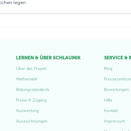
stchen legen
LERNEN & ÜBER SCHLAUMIK
SERVICE &
Über das Projekt
Blog
Mathematik
Pressezentru
Bildungsstandards
Bewertungen
Preise & Zugang
Hilfe
Auswertung
Kontakt
Auszeichnungen
Impressum