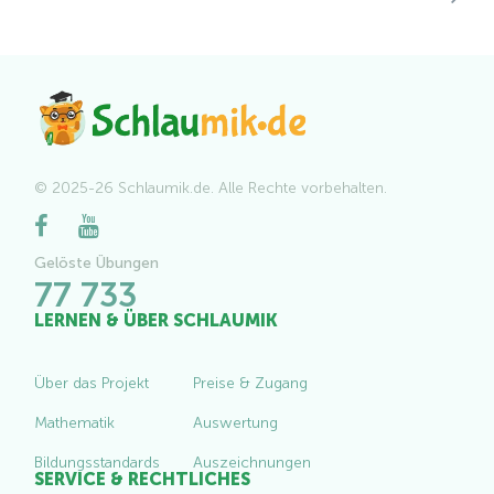
© 2025-26 Schlaumik.de. Alle Rechte vorbehalten.
Gelöste Übungen
77 733
LERNEN & ÜBER SCHLAUMIK
Über das Projekt
Preise & Zugang
Mathematik
Auswertung
Bildungsstandards
Auszeichnungen
SERVICE & RECHTLICHES