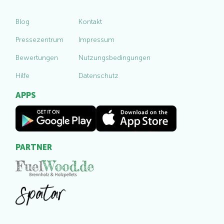
Blog
Kontakt
Pressezentrum
Impressum
Bewertungen
Nutzungsbedingungen
Hilfe
Datenschutz
APPS
PARTNER