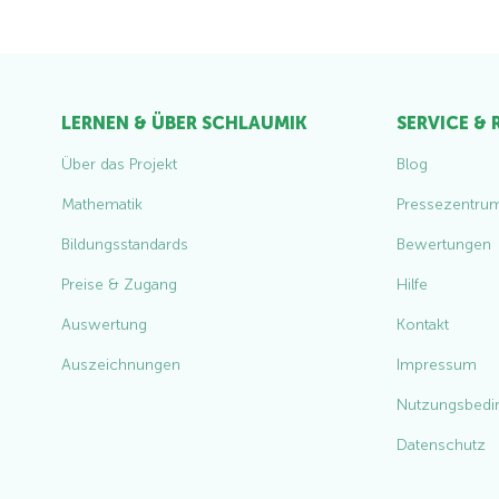
LERNEN & ÜBER SCHLAUMIK
SERVICE &
Über das Projekt
Blog
Mathematik
Pressezentru
Bildungsstandards
Bewertungen
Preise & Zugang
Hilfe
Auswertung
Kontakt
Auszeichnungen
Impressum
Nutzungsbedi
Datenschutz