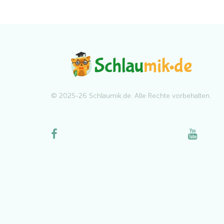
© 2025-26 Schlaumik.de. Alle Rechte vorbehalten.